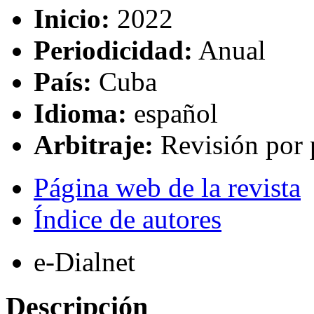
Inicio:
2022
Periodicidad:
Anual
País:
Cuba
Idioma:
español
Arbitraje:
Revisión por 
Página web de la revista
Índice de autores
e-Dialnet
Descripción