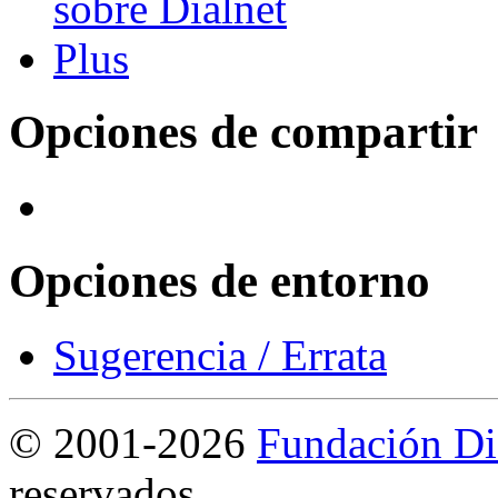
Opciones de compartir
Opciones de entorno
Sugerencia / Errata
©
2001-2026
Fundación Di
reservados