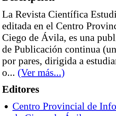
La Revista Científica Estud
editada en el Centro Provin
Ciego de Ávila, es una publ
de Publicación continua (u
por pares, dirigida a estudi
o...
(Ver más...)
Editores
Centro Provincial de Inf