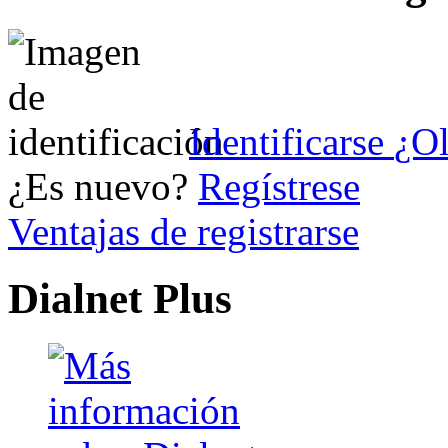
Identificarse
¿Ol
¿Es nuevo?
Regístrese
Ventajas de registrarse
Dialnet Plus