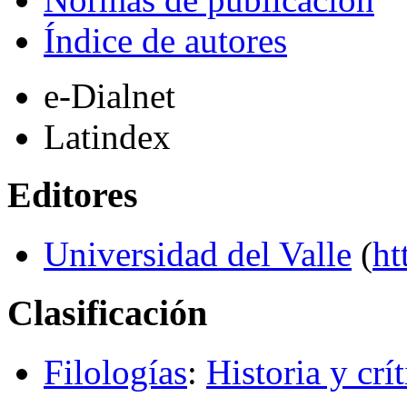
Índice de autores
e-Dialnet
Latindex
Editores
Universidad del Valle
(
ht
Clasificación
Filologías
:
Historia y crít