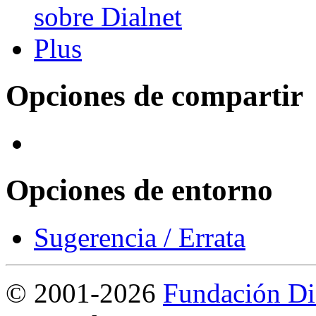
Opciones de compartir
Opciones de entorno
Sugerencia / Errata
©
2001-2026
Fundación Di