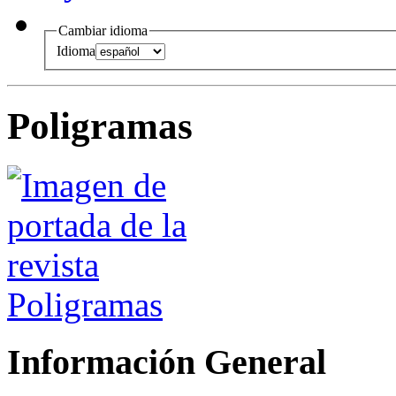
Cambiar idioma
Idioma
Poligramas
Información General