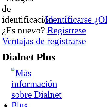
Identificarse
¿Ol
¿Es nuevo?
Regístrese
Ventajas de registrarse
Dialnet Plus