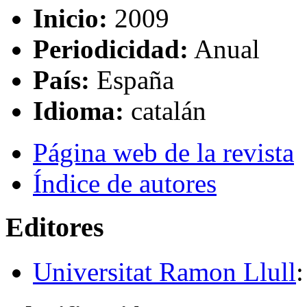
Inicio:
2009
Periodicidad:
Anual
País:
España
Idioma:
catalán
Página web de la revista
Índice de autores
Editores
Universitat Ramon Llull
: