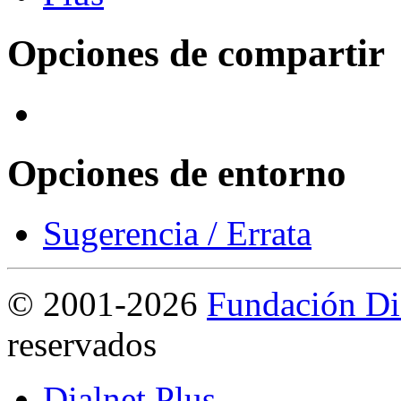
Opciones de compartir
Opciones de entorno
Sugerencia / Errata
©
2001-2026
Fundación Di
reservados
Dialnet Plus