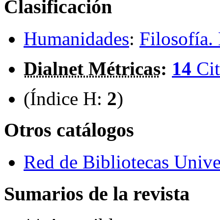
Clasificación
Humanidades
:
Filosofía.
Dialnet Métricas
:
14
Cit
(Índice H:
2
)
Otros catálogos
Red de Bibliotecas Univer
Sumarios de la revista