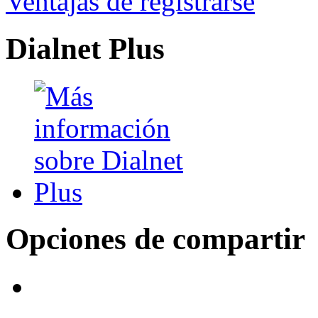
Ventajas de registrarse
Dialnet Plus
Opciones de compartir