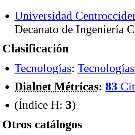
Universidad Centroccide
Decanato de Ingeniería C
Clasificación
Tecnologías
:
Tecnologías
Dialnet Métricas
:
83
Cit
(Índice H:
3
)
Otros catálogos