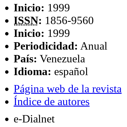
Inicio:
1999
ISSN
:
1856-9560
Inicio:
1999
Periodicidad:
Anual
País:
Venezuela
Idioma:
español
Página web de la revista
Índice de autores
e-Dialnet