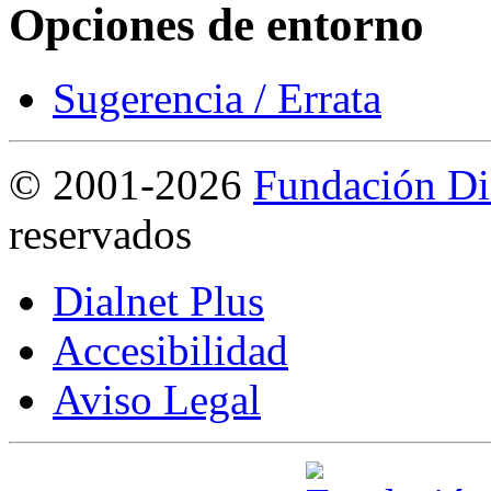
Opciones de entorno
Sugerencia / Errata
©
2001-2026
Fundación Di
reservados
Dialnet Plus
Accesibilidad
Aviso Legal