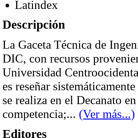
Latindex
Descripción
La Gaceta Técnica de Ingenie
DIC, con recursos proveni
Universidad Centroocidenta
es reseñar sistemáticamente 
se realiza en el Decanato en 
competencia;...
(Ver más...)
Editores