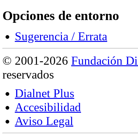
Opciones de entorno
Sugerencia / Errata
©
2001-2026
Fundación Di
reservados
Dialnet Plus
Accesibilidad
Aviso Legal