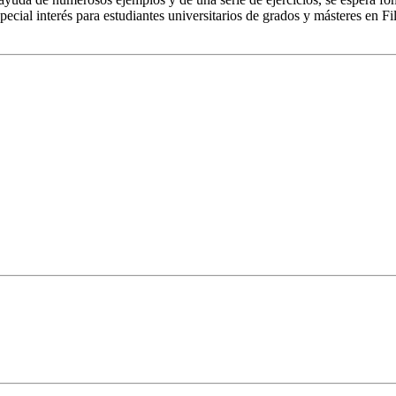
 especial interés para estudiantes universitarios de grados y másteres e