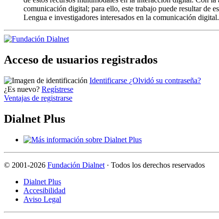
comunicación digital; para ello, este trabajo puede resultar de
Lengua e investigadores interesados en la comunicación digital.
Acceso de usuarios registrados
Identificarse
¿Olvidó su contraseña?
¿Es nuevo?
Regístrese
Ventajas de registrarse
Dialnet Plus
©
2001-2026
Fundación Dialnet
· Todos los derechos reservados
Dialnet Plus
Accesibilidad
Aviso Legal