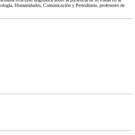
n Filología, Humanidades, Comunicación y Periodismo, profesores de