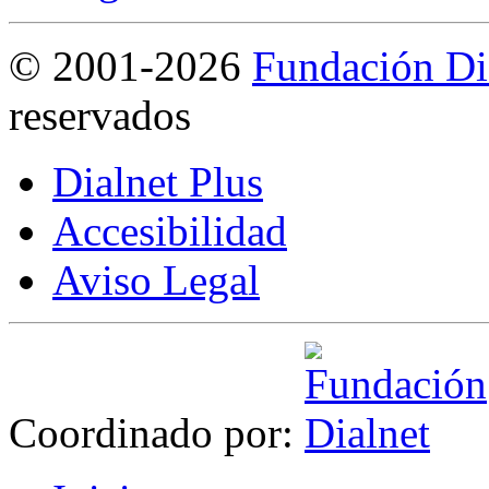
©
2001-2026
Fundación Di
reservados
Dialnet Plus
Accesibilidad
Aviso Legal
Coordinado por: