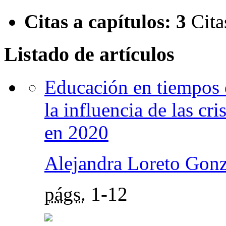
Citas a capítulos:
3
Cita
Listado de artículos
Educación en tiempos d
la influencia de las cr
en 2020
Alejandra Loreto Gonz
págs.
1-12