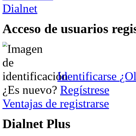
Acceso de usuarios regi
Identificarse
¿Ol
¿Es nuevo?
Regístrese
Ventajas de registrarse
Dialnet Plus