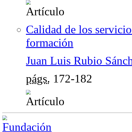
Calidad de los servici
formación
Juan Luis Rubio Sánc
págs.
172-182