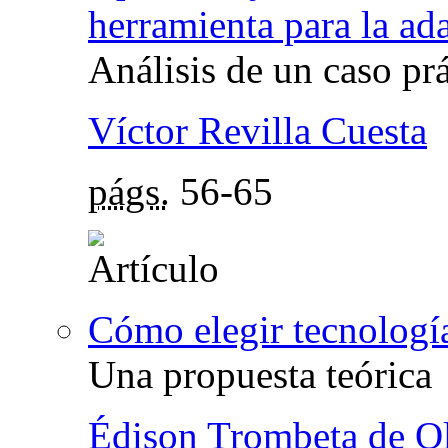
herramienta para la ad
Análisis de un caso pr
Víctor Revilla Cuesta
págs.
56-65
Cómo elegir tecnología
Una propuesta teórica
Édison Trombeta de Ol