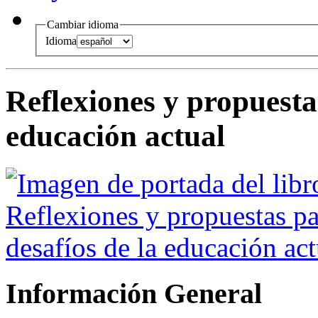
Cambiar idioma
Idioma
Reflexiones y propuestas
educación actual
Información General