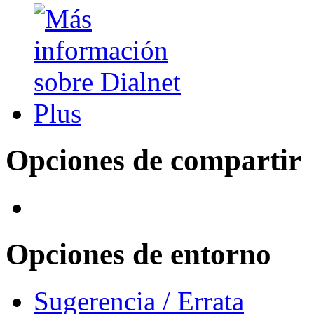
Opciones de compartir
Opciones de entorno
Sugerencia / Errata