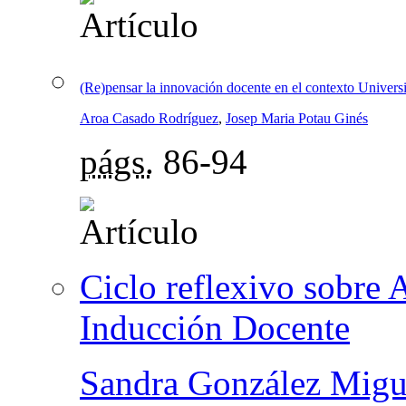
(Re)pensar la innovación docente en el contexto Universi
Aroa Casado Rodríguez
,
Josep Maria Potau Ginés
págs.
86-94
Ciclo reflexivo sobre
Inducción Docente
Sandra González Migu