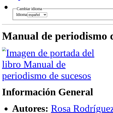
Cambiar idioma
Idioma
Manual de periodismo d
Información General
Autores:
Rosa Rodríguez