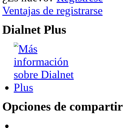
Ventajas de registrarse
Dialnet Plus
Opciones de compartir