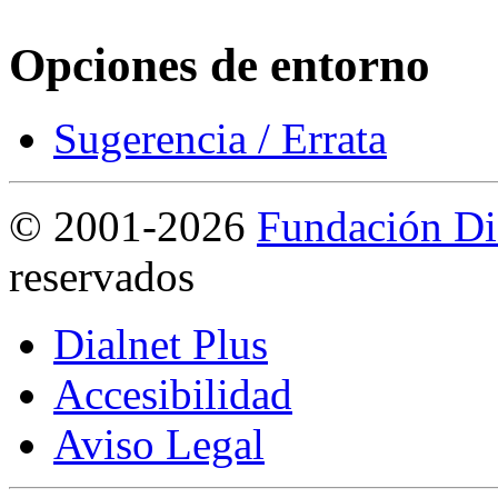
Opciones de entorno
Sugerencia / Errata
©
2001-2026
Fundación Di
reservados
Dialnet Plus
Accesibilidad
Aviso Legal