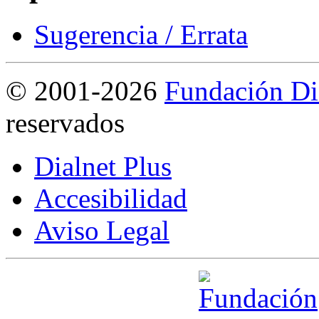
Sugerencia / Errata
©
2001-2026
Fundación Di
reservados
Dialnet Plus
Accesibilidad
Aviso Legal