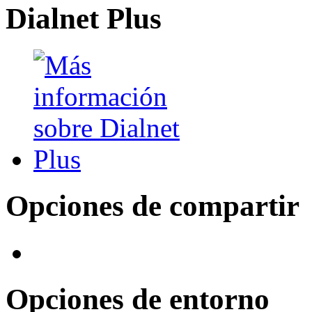
Dialnet Plus
Opciones de compartir
Opciones de entorno