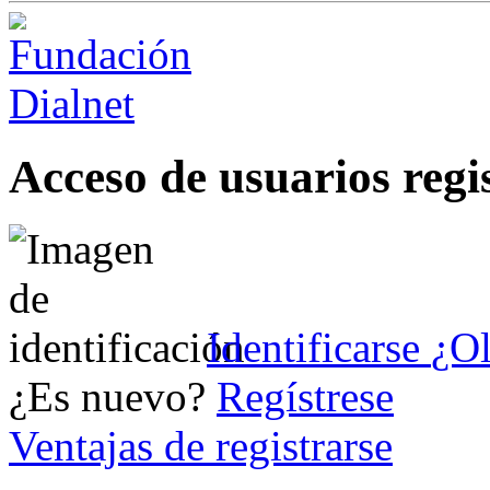
Acceso de usuarios regi
Identificarse
¿Ol
¿Es nuevo?
Regístrese
Ventajas de registrarse