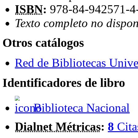
ISBN
:
978-84-942571-4
Texto completo no dispon
Otros catálogos
Red de Bibliotecas Univer
Identificadores de libro
Biblioteca Nacional
Dialnet Métricas
:
8
Cita