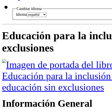
Cambiar idioma
Idioma
Educación para la inclu
exclusiones
Información General