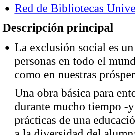
Red de Bibliotecas Univer
Descripción principal
La exclusión social es un
personas en todo el mundo
como en nuestras prósper
Una obra básica para ent
durante mucho tiempo -y 
prácticas de una educaci
a la diversidad del alumn