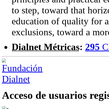
to step, toward that hor
education of quality for 
exclusions, toward a mor
Dialnet Métricas
:
295
C
Acceso de usuarios regi