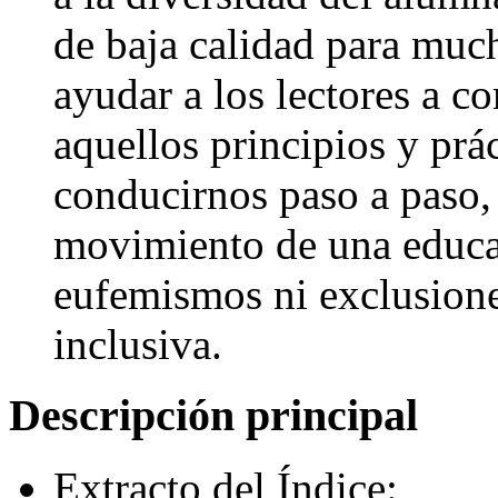
de baja calidad para muc
ayudar a los lectores a c
aquellos principios y prá
conducirnos paso a paso,
movimiento de una educac
eufemismos ni exclusione
inclusiva.
Descripción principal
Extracto del Índice: