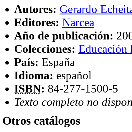
Autores:
Gerardo Echeit
Editores:
Narcea
Año de publicación:
20
Colecciones:
Educación 
País:
España
Idioma:
español
ISBN
:
84-277-1500-5
Texto completo no dispon
Otros catálogos