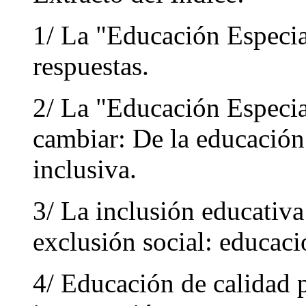
1/ La "Educación Especia
respuestas.
2/ La "Educación Especial
cambiar: De la educación 
inclusiva.
3/ La inclusión educativ
exclusión social: educaci
4/ Educación de calidad 