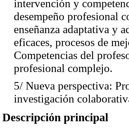
intervención y competenc
desempeño profesional co
enseñanza adaptativa y ad
eficaces, procesos de mejo
Competencias del profes
profesional complejo.
5/ Nueva perspectiva: Pr
investigación colaborativ
Descripción principal