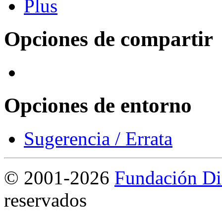
Opciones de compartir
Opciones de entorno
Sugerencia / Errata
©
2001-2026
Fundación Di
reservados