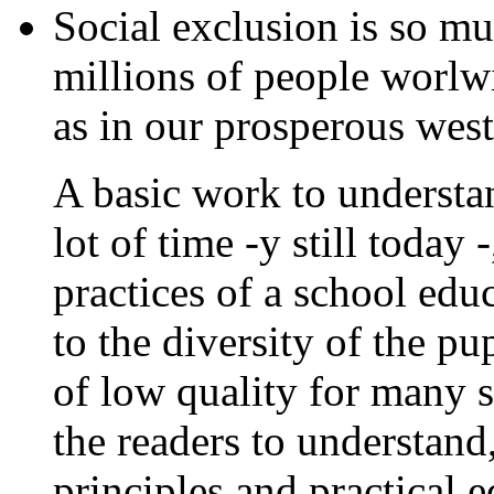
Social exclusion is so muc
millions of people worlw
as in our prosperous west
A basic work to understa
lot of time -y still today
practices of a school educ
to the diversity of the pu
of low quality for many s
the readers to understand
principles and practical 