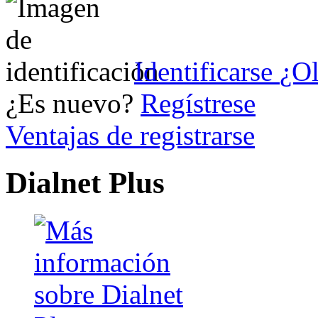
Identificarse
¿Ol
¿Es nuevo?
Regístrese
Ventajas de registrarse
Dialnet Plus