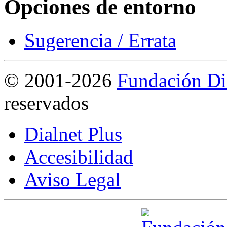
Opciones de entorno
Sugerencia / Errata
©
2001-2026
Fundación Di
reservados
Dialnet Plus
Accesibilidad
Aviso Legal