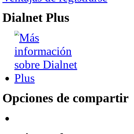
Dialnet Plus
Opciones de compartir