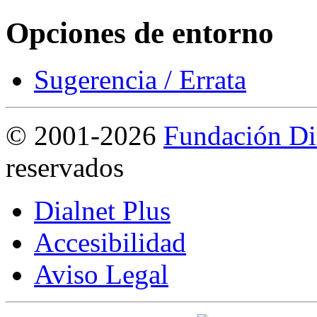
Opciones de entorno
Sugerencia / Errata
©
2001-2026
Fundación Di
reservados
Dialnet Plus
Accesibilidad
Aviso Legal