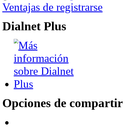
Ventajas de registrarse
Dialnet Plus
Opciones de compartir