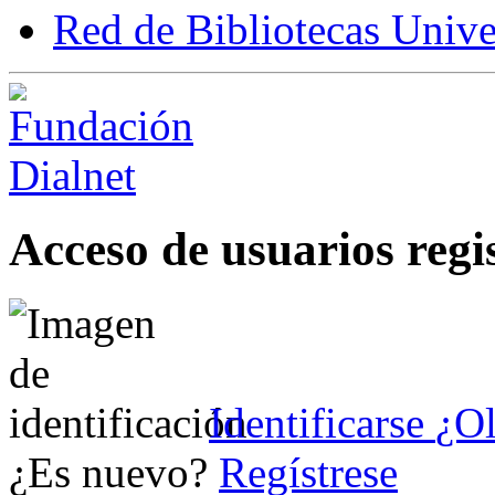
Red de Bibliotecas Univer
Acceso de usuarios regi
Identificarse
¿Ol
¿Es nuevo?
Regístrese