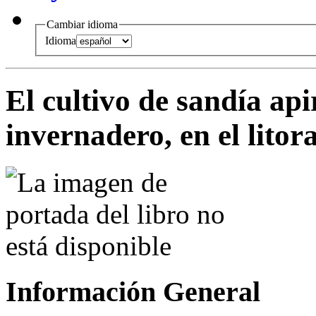
Cambiar idioma
Idioma
El cultivo de sandía api
invernadero, en el lito
Información General