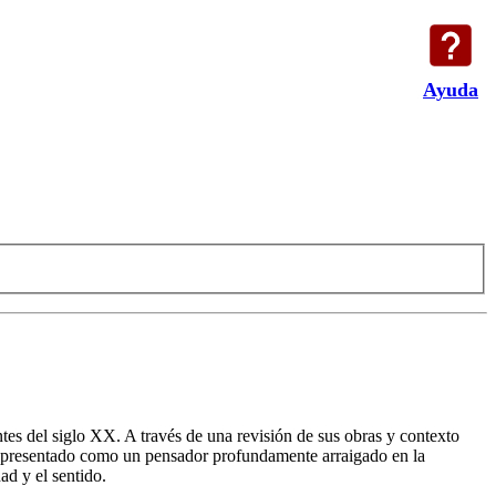
Ayuda
tes del siglo XX. A través de una revisión de sus obras y contexto
 es presentado como un pensador profundamente arraigado en la
ad y el sentido.