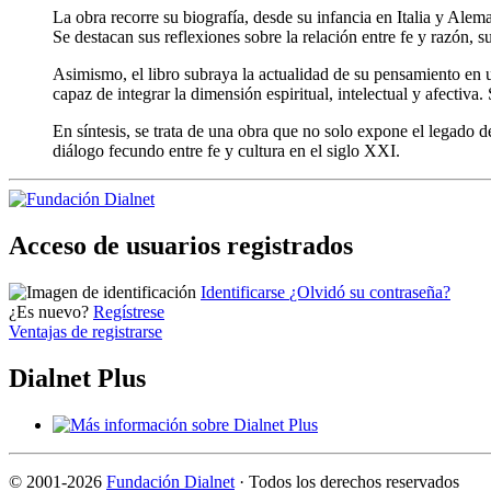
La obra recorre su biografía, desde su infancia en Italia y Alem
Se destacan sus reflexiones sobre la relación entre fe y razón, s
Asimismo, el libro subraya la actualidad de su pensamiento en u
capaz de integrar la dimensión espiritual, intelectual y afectiv
En síntesis, se trata de una obra que no solo expone el legado 
diálogo fecundo entre fe y cultura en el siglo XXI.
Acceso de usuarios registrados
Identificarse
¿Olvidó su contraseña?
¿Es nuevo?
Regístrese
Ventajas de registrarse
Dialnet Plus
©
2001-2026
Fundación Dialnet
· Todos los derechos reservados