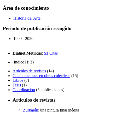
Área de conocimiento
Historia del Arte
Periodo de publicación recogido
1999 - 2026
Dialnet Métricas
:
53
Citas
(Índice H:
3
)
Artículos de revistas
(14)
Colaboraciones en obras colectivas
(15)
Libros
(7)
Tesis
(1)
Coordinación
(3 publicaciones)
Artículos de revistas
Zurbarán
:
una pintura final inédita