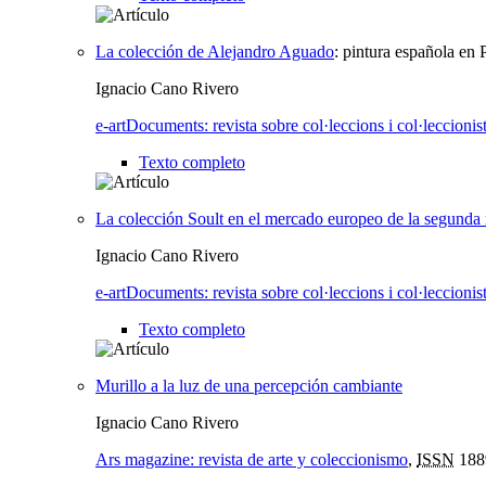
La colección de Alejandro Aguado
:
pintura española en P
Ignacio Cano Rivero
e-artDocuments: revista sobre col·leccions i col·leccionis
Texto completo
La colección Soult en el mercado europeo de la segunda 
Ignacio Cano Rivero
e-artDocuments: revista sobre col·leccions i col·leccionis
Texto completo
Murillo a la luz de una percepción cambiante
Ignacio Cano Rivero
Ars magazine: revista de arte y coleccionismo
,
ISSN
188