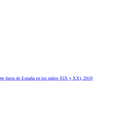
arte fuera de España en los siglos XIX y XX), 2010