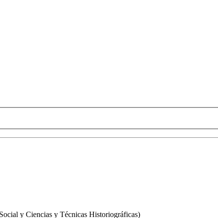
ocial y Ciencias y Técnicas Historiográficas)