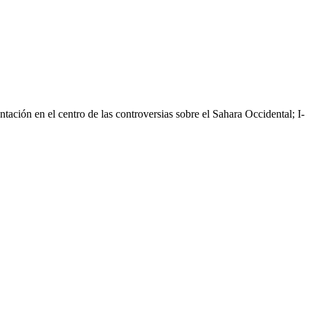
tación en el centro de las controversias sobre el Sahara Occidental; I-