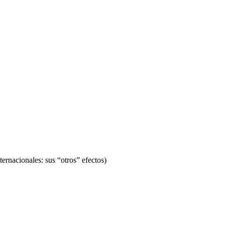
ernacionales: sus “otros” efectos)