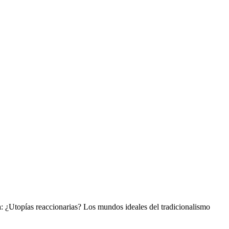
: ¿Utopías reaccionarias? Los mundos ideales del tradicionalismo