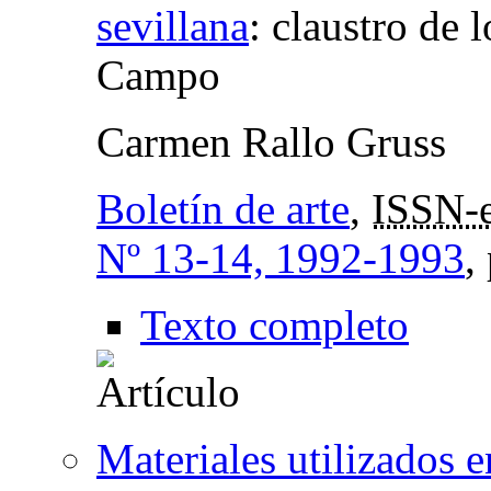
sevillana
:
claustro de 
Campo
Carmen Rallo Gruss
Boletín de arte
,
ISSN-
Nº 13-14, 1992-1993
,
Texto completo
Materiales utilizados e