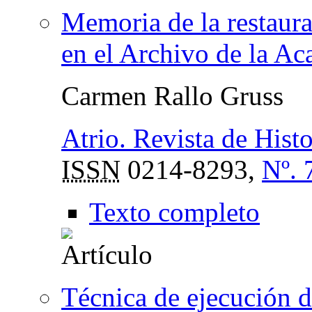
Memoria de la restaura
en el Archivo de la Ac
Carmen Rallo Gruss
Atrio. Revista de Histo
ISSN
0214-8293,
Nº. 
Texto completo
Técnica de ejecución 