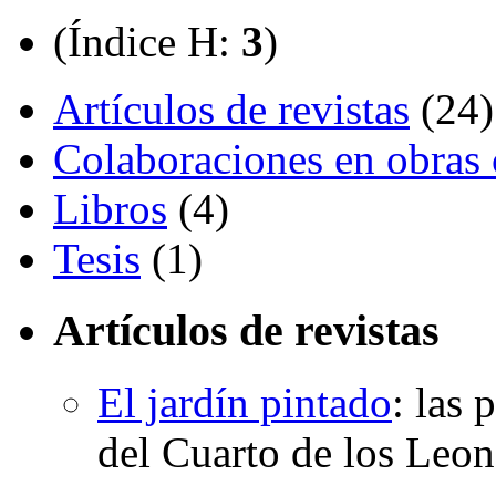
(Índice H:
3
)
Artículos de revistas
(24)
Colaboraciones en obras 
Libros
(4)
Tesis
(1)
Artículos de revistas
El jardín pintado
:
las 
del Cuarto de los Leon