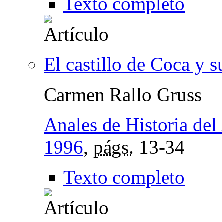
Texto completo
El castillo de Coca y 
Carmen Rallo Gruss
Anales de Historia del
1996
,
págs.
13-34
Texto completo