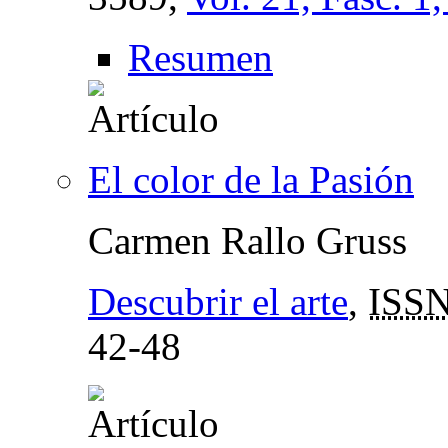
Resumen
El color de la Pasión
Carmen Rallo Gruss
Descubrir el arte
,
ISS
42-48