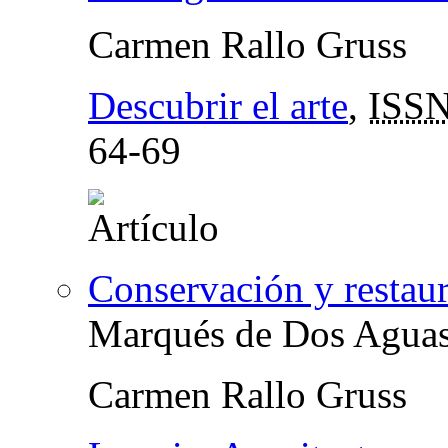
Carmen Rallo Gruss
Descubrir el arte
,
ISS
64-69
Conservación y restau
Marqués de Dos Agua
Carmen Rallo Gruss