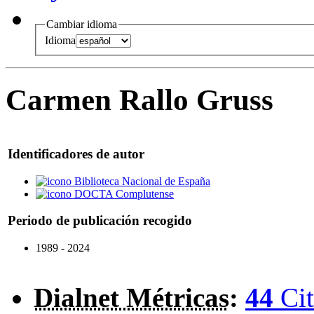
Cambiar idioma
Idioma
Carmen Rallo Gruss
Identificadores de autor
Biblioteca Nacional de España
DOCTA Complutense
Periodo de publicación recogido
1989 - 2024
Dialnet Métricas
:
44
Cit