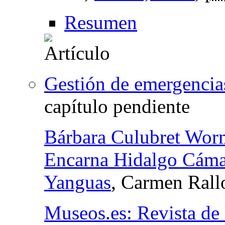
Resumen
Gestión de emergencia
capítulo pendiente
Bárbara Culubret Wor
Encarna Hidalgo Cáma
Yanguas
, Carmen Rall
Museos.es: Revista de 