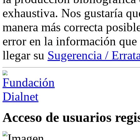
exhaustiva. Nos gustaría que
manera más correcta posible
error en la información que
llegar su
Sugerencia / Errat
Acceso de usuarios regi