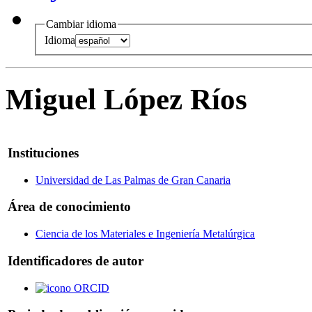
Cambiar idioma
Idioma
Miguel López Ríos
Instituciones
Universidad de Las Palmas de Gran Canaria
Área de conocimiento
Ciencia de los Materiales e Ingeniería Metalúrgica
Identificadores de autor
ORCID