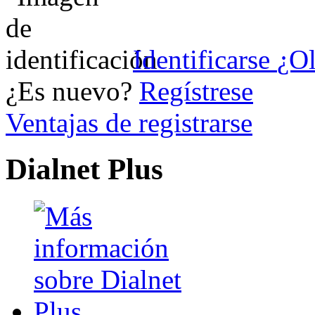
Identificarse
¿Ol
¿Es nuevo?
Regístrese
Ventajas de registrarse
Dialnet Plus