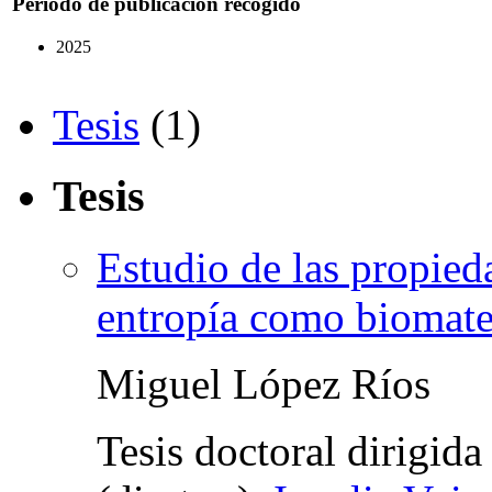
Periodo de publicación recogido
2025
Tesis
(1)
Tesis
Estudio de las propied
entropía como biomate
Miguel López Ríos
Tesis doctoral dirigid