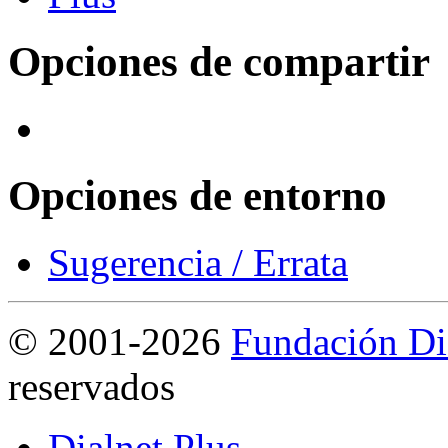
Opciones de compartir
Opciones de entorno
Sugerencia / Errata
©
2001-2026
Fundación Di
reservados
Dialnet Plus