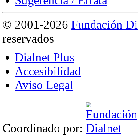
Sugerencia / Errata
©
2001-2026
Fundación Di
reservados
Dialnet Plus
Accesibilidad
Aviso Legal
Coordinado por: