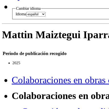
Cambiar idioma
Idioma
Mattin Maiztegui Iparr
Periodo de publicación recogido
2025
Colaboraciones en obras 
Colaboraciones en obra