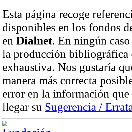
Esta página recoge referenci
disponibles en los fondos de
en
Dialnet
. En ningún caso 
la producción bibliográfica
exhaustiva. Nos gustaría que
manera más correcta posible
error en la información que
llegar su
Sugerencia / Errat