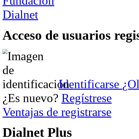
Acceso de usuarios regi
Identificarse
¿Ol
¿Es nuevo?
Regístrese
Ventajas de registrarse
Dialnet Plus