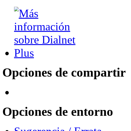
Opciones de compartir
Opciones de entorno