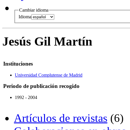
Cambiar idioma
Idioma
Jesús Gil Martín
Instituciones
Universidad Complutense de Madrid
Periodo de publicación recogido
1992 - 2004
Artículos de revistas
(6)