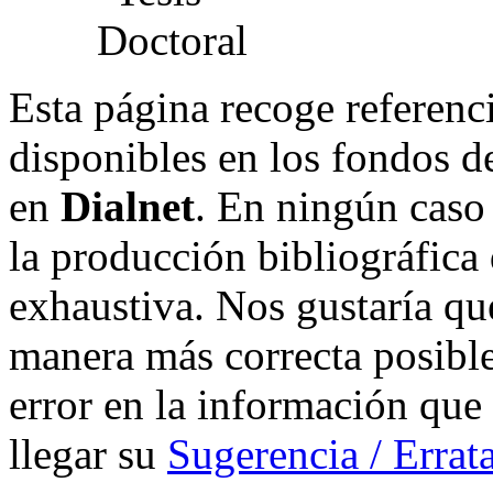
Esta página recoge referenci
disponibles en los fondos de
en
Dialnet
. En ningún caso 
la producción bibliográfica
exhaustiva. Nos gustaría que
manera más correcta posible
error en la información que
llegar su
Sugerencia / Errat