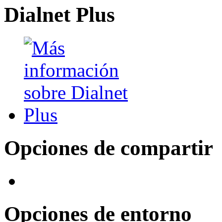
Dialnet Plus
Opciones de compartir
Opciones de entorno