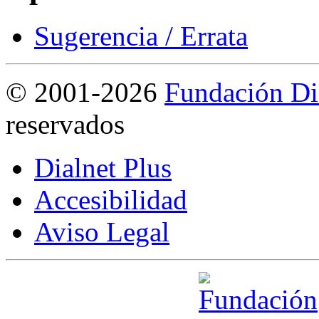
Sugerencia / Errata
©
2001-2026
Fundación Di
reservados
Dialnet Plus
Accesibilidad
Aviso Legal