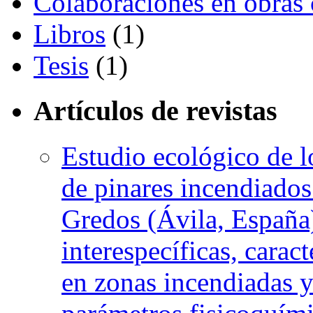
Colaboraciones en obras 
Libros
(1)
Tesis
(1)
Artículos de revistas
Estudio ecológico de l
de pinares incendiados
Gredos (Ávila, España)
interespecíficas, carac
en zonas incendiadas y