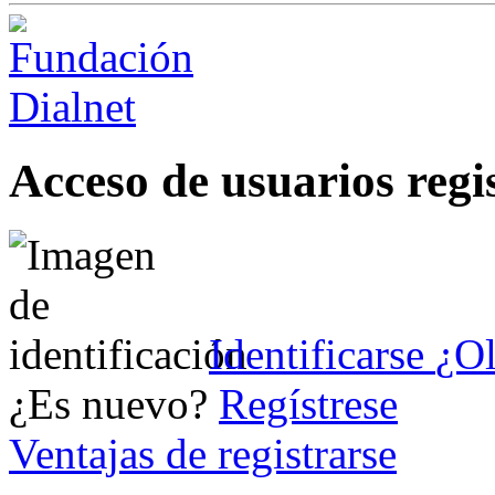
Acceso de usuarios regi
Identificarse
¿Ol
¿Es nuevo?
Regístrese
Ventajas de registrarse