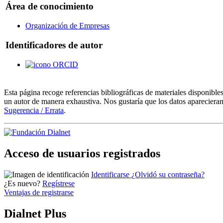
Área de conocimiento
Organización de Empresas
Identificadores de autor
ORCID
Esta página recoge referencias bibliográficas de materiales disponible
un autor de manera exhaustiva. Nos gustaría que los datos aparecieran
Sugerencia / Errata
.
Acceso de usuarios registrados
Identificarse
¿Olvidó su contraseña?
¿Es nuevo?
Regístrese
Ventajas de registrarse
Dialnet Plus