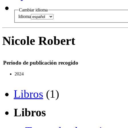
Cambiar idioma
Idioma
Nicole Robert
Periodo de publicación recogido
2024
Libros
(1)
Libros