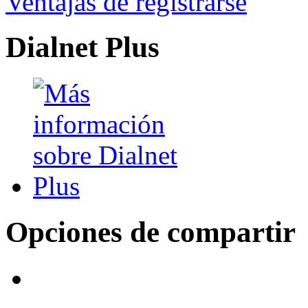
Ventajas de registrarse
Dialnet Plus
Opciones de compartir