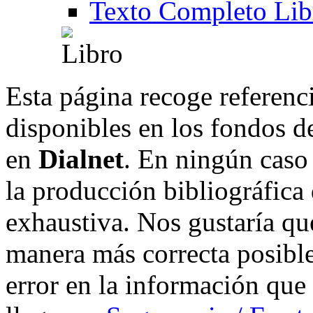
Texto Completo Lib
Esta página recoge referenci
disponibles en los fondos de
en
Dialnet
. En ningún caso 
la producción bibliográfica
exhaustiva. Nos gustaría que
manera más correcta posible
error en la información que