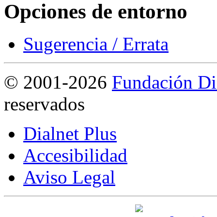
Opciones de entorno
Sugerencia / Errata
©
2001-2026
Fundación Di
reservados
Dialnet Plus
Accesibilidad
Aviso Legal