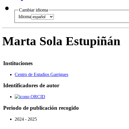
Cambiar idioma
Idioma
Marta Sola Estupiñán
Instituciones
Centro de Estudios Garrigues
Identificadores de autor
ORCID
Periodo de publicación recogido
2024 - 2025