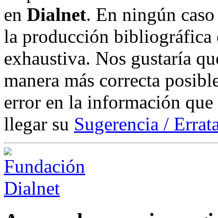
en
Dialnet
. En ningún caso 
la producción bibliográfica
exhaustiva. Nos gustaría que
manera más correcta posible
error en la información que
llegar su
Sugerencia / Errat