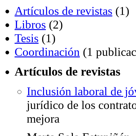
Artículos de revistas
(1)
Libros
(2)
Tesis
(1)
Coordinación
(1 publicac
Artículos de revistas
Inclusión laboral de j
jurídico de los contra
mejora