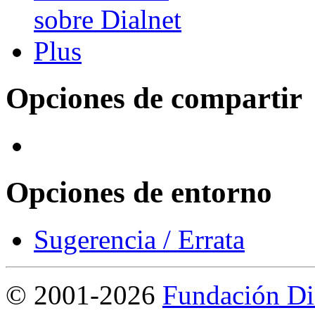
Opciones de compartir
Opciones de entorno
Sugerencia / Errata
©
2001-2026
Fundación Di