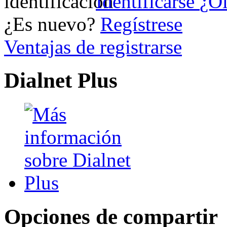
Identificarse
¿Ol
¿Es nuevo?
Regístrese
Ventajas de registrarse
Dialnet Plus
Opciones de compartir