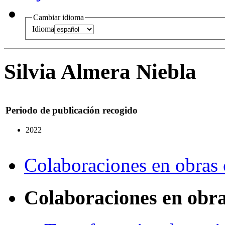
Cambiar idioma
Idioma
Silvia Almera Niebla
Periodo de publicación recogido
2022
Colaboraciones en obras 
Colaboraciones en obra