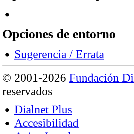
Opciones de entorno
Sugerencia / Errata
©
2001-2026
Fundación Di
reservados
Dialnet Plus
Accesibilidad