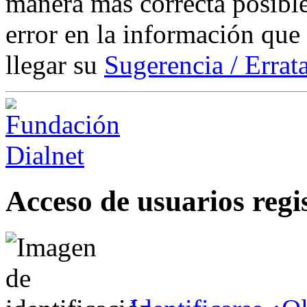
manera más correcta posible
error en la información que
llegar su
Sugerencia / Errat
Acceso de usuarios regi