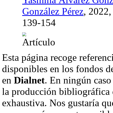
González Pérez
, 2022
139-154
Esta página recoge referenci
disponibles en los fondos de
en
Dialnet
. En ningún caso 
la producción bibliográfica
exhaustiva. Nos gustaría que