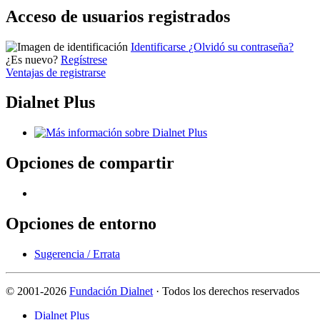
Acceso de usuarios registrados
Identificarse
¿Olvidó su contraseña?
¿Es nuevo?
Regístrese
Ventajas de registrarse
Dialnet Plus
Opciones de compartir
Opciones de entorno
Sugerencia / Errata
©
2001-2026
Fundación Dialnet
· Todos los derechos reservados
Dialnet Plus