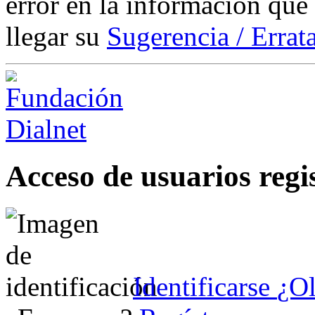
error en la información que
llegar su
Sugerencia / Errat
Acceso de usuarios regi
Identificarse
¿Ol