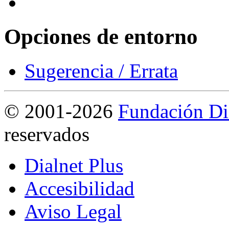
Opciones de entorno
Sugerencia / Errata
©
2001-2026
Fundación Di
reservados
Dialnet Plus
Accesibilidad
Aviso Legal