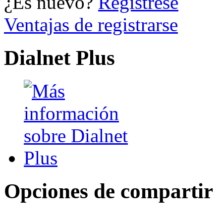
¿Es nuevo?
Regístrese
Ventajas de registrarse
Dialnet Plus
Opciones de compartir