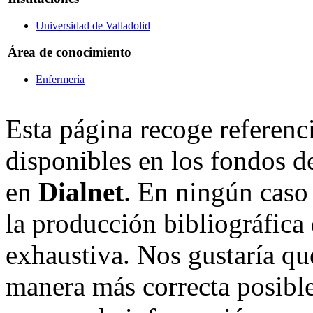
Universidad de Valladolid
Área de conocimiento
Enfermería
Esta página recoge referenci
disponibles en los fondos de
en
Dialnet
. En ningún caso 
la producción bibliográfica
exhaustiva. Nos gustaría que
manera más correcta posible