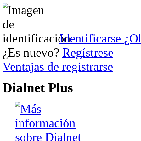
Identificarse
¿Ol
¿Es nuevo?
Regístrese
Ventajas de registrarse
Dialnet Plus