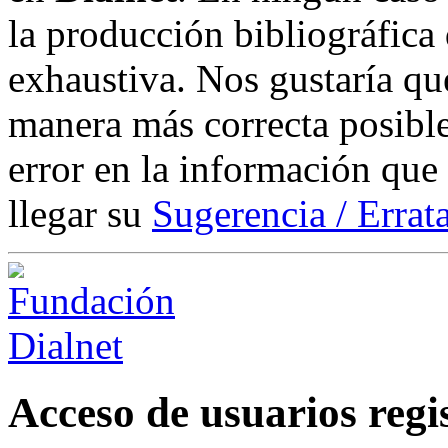
la producción bibliográfica
exhaustiva. Nos gustaría que
manera más correcta posible
error en la información que
llegar su
Sugerencia / Errat
Acceso de usuarios regi