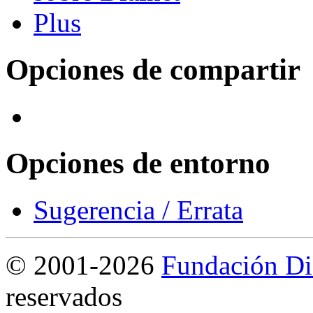
Opciones de compartir
Opciones de entorno
Sugerencia / Errata
©
2001-2026
Fundación Di
reservados