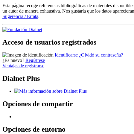
Esta página recoge referencias bibliográficas de materiales disponible
un autor de manera exhaustiva. Nos gustaría que los datos aparecieran
Sugerencia / Errata
.
Acceso de usuarios registrados
Identificarse
¿Olvidó su contraseña?
¿Es nuevo?
Regístrese
Ventajas de registrarse
Dialnet Plus
Opciones de compartir
Opciones de entorno