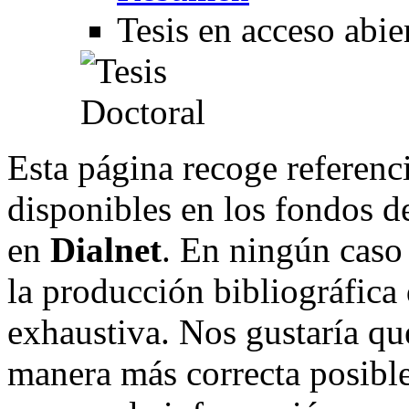
Tesis en acceso abie
Esta página recoge referenci
disponibles en los fondos de
en
Dialnet
. En ningún caso 
la producción bibliográfica
exhaustiva. Nos gustaría que
manera más correcta posible