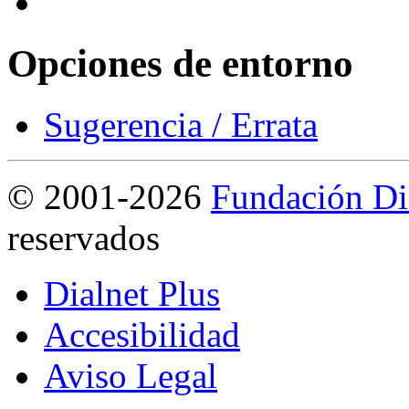
Opciones de entorno
Sugerencia / Errata
©
2001-2026
Fundación Di
reservados
Dialnet Plus
Accesibilidad
Aviso Legal