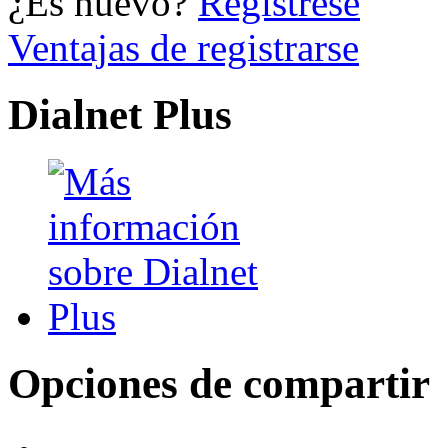
¿Es nuevo?
Regístrese
Ventajas de registrarse
Dialnet Plus
Opciones de compartir