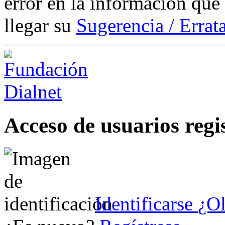
error en la información que
llegar su
Sugerencia / Errat
Acceso de usuarios regi
Identificarse
¿Ol