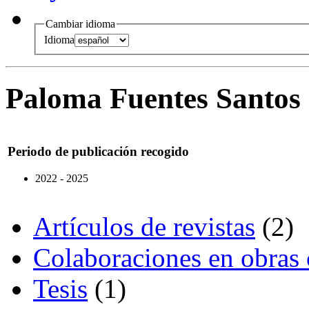
Cambiar idioma
Idioma
Paloma Fuentes Santos
Periodo de publicación recogido
2022 - 2025
Artículos de revistas
(2)
Colaboraciones en obras 
Tesis
(1)