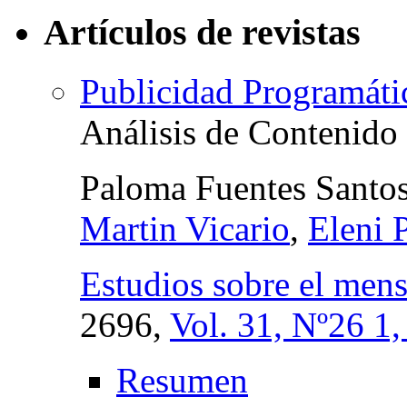
Artículos de revistas
Publicidad Programáti
Análisis de Contenido
Paloma Fuentes Santo
Martin Vicario
,
Eleni
Estudios sobre el mens
2696,
Vol. 31, Nº26 1
Resumen