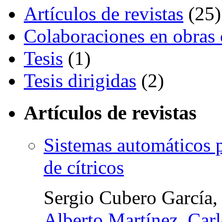
Artículos de revistas
(25)
Colaboraciones en obras 
Tesis
(1)
Tesis dirigidas
(2)
Artículos de revistas
Sistemas automáticos p
de cítricos
Sergio Cubero García
Alberto Martínez
,
Carl