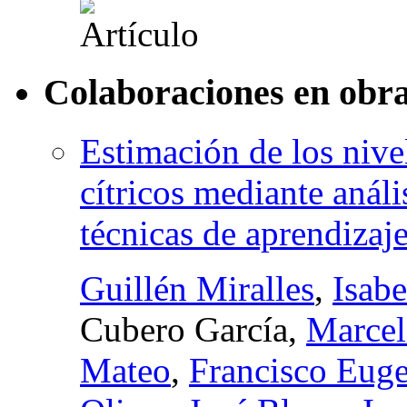
Colaboraciones en obra
Estimación de los nive
cítricos mediante análi
técnicas de aprendizaj
Guillén Miralles
,
Isabe
Cubero García,
Marcel
Mateo
,
Francisco Euge