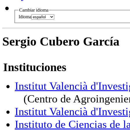
Cambiar idioma
Idioma
Sergio Cubero García
Instituciones
Institut Valencià d'Inves
(Centro de Agroingenie
Institut Valencià d'Inves
Instituto de Ciencias de l