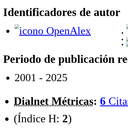
Identificadores de autor
OpenAlex
Periodo de publicación r
2001 - 2025
Dialnet Métricas
:
6
Cita
(Índice H:
2
)