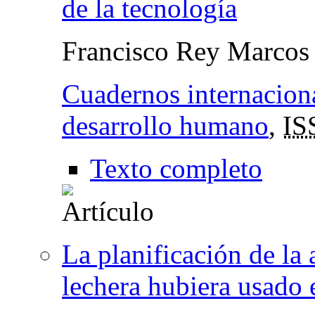
de la tecnología
Francisco Rey Marcos
Cuadernos internaciona
desarrollo humano
,
IS
Texto completo
La planificación de la 
lechera hubiera usado 