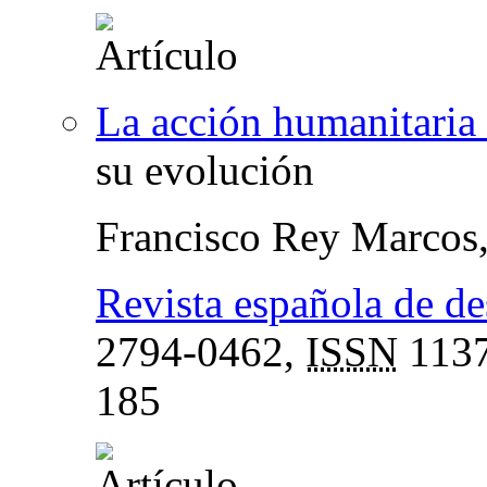
La acción humanitaria
su evolución
Francisco Rey Marcos
Revista española de de
2794-0462,
ISSN
1137
185