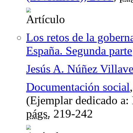
Los retos de la gobern
España. Segunda parte
Jesús A. Núñez Villav
Documentación social
(Ejemplar dedicado a: 
págs.
219-242