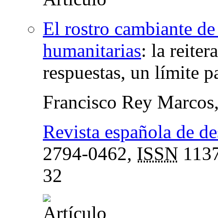
El rostro cambiante de l
humanitarias
:
la reiter
respuestas, un límite p
Francisco Rey Marcos
Revista española de de
2794-0462,
ISSN
1137
32