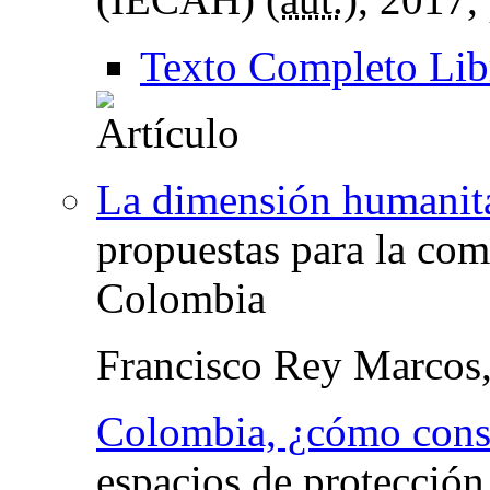
Texto Completo Lib
La dimensión humanita
propuestas para la com
Colombia
Francisco Rey Marcos
Colombia, ¿cómo const
espacios de protección