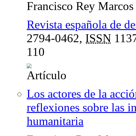
Francisco Rey Marcos
Revista española de de
2794-0462,
ISSN
1137
110
Los actores de la acci
reflexiones sobre las i
humanitaria