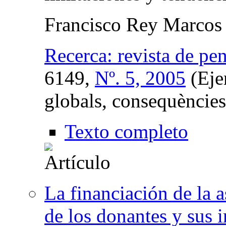
Francisco Rey Marcos
Recerca: revista de pen
6149,
Nº. 5, 2005
(Eje
globals, consequències
Texto completo
La financiación de la a
de los donantes y sus 