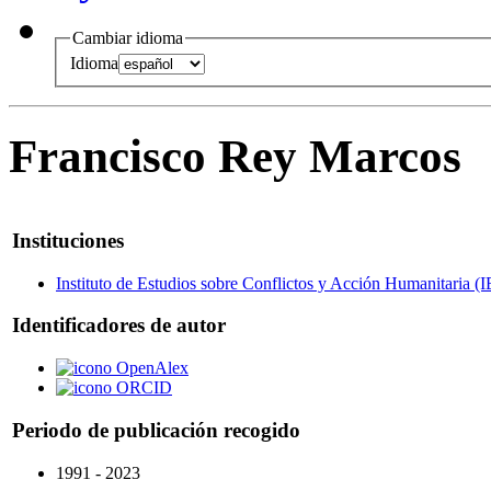
Cambiar idioma
Idioma
Francisco Rey Marcos
Instituciones
Instituto de Estudios sobre Conflictos y Acción Humanitaria 
Identificadores de autor
OpenAlex
ORCID
Periodo de publicación recogido
1991 - 2023