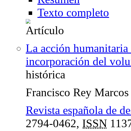
Texto completo
La acción humanitaria
incorporación del volu
histórica
Francisco Rey Marcos
Revista española de de
2794-0462,
ISSN
1137