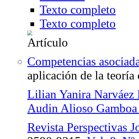
Texto completo
Texto completo
Competencias asociadas
aplicación de la teoría 
Lilian Yanira Narváez
Audin Alioso Gamboa
Revista Perspectivas J