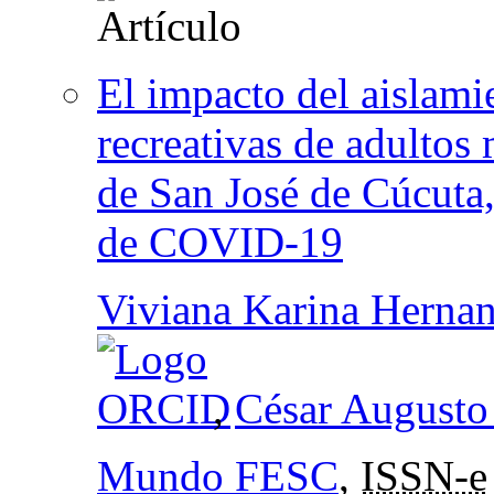
El impacto del aislamie
recreativas de adultos
de San José de Cúcuta
de COVID-19
Viviana Karina Hernan
,
César Augusto
Mundo FESC
,
ISSN-e