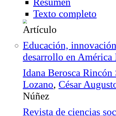
Resumen
Texto completo
Educación, innovación
desarrollo en América 
Idana Berosca Rincón
Lozano
,
César August
Núñez
Revista de ciencias soc