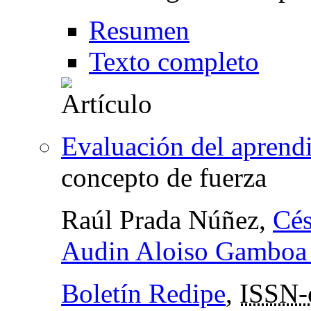
Resumen
Texto completo
Evaluación del aprendi
concepto de fuerza
Raúl Prada Núñez,
Cés
Audin Aloiso Gamboa
Boletín Redipe
,
ISSN-