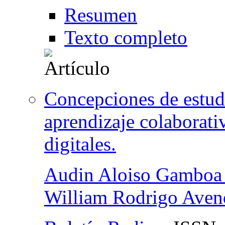
Resumen
Texto completo
Concepciones de estudi
aprendizaje colaborati
digitales.
Audin Aloiso Gamboa
William Rodrigo Aven