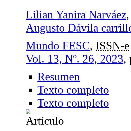
Lilian Yanira Narváez
Augusto Dávila carrill
Mundo FESC
,
ISSN-e
Vol. 13, Nº. 26, 2023
,
Resumen
Texto completo
Texto completo