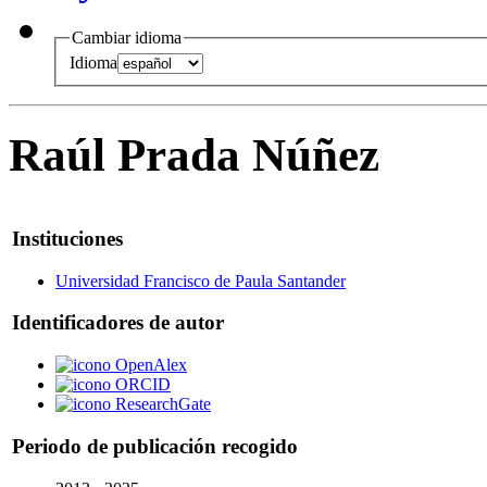
Cambiar idioma
Idioma
Raúl Prada Núñez
Instituciones
Universidad Francisco de Paula Santander
Identificadores de autor
OpenAlex
ORCID
ResearchGate
Periodo de publicación recogido