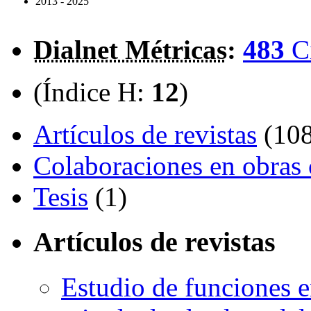
2013 - 2025
Dialnet Métricas
:
483
C
(Índice H:
12
)
Artículos de revistas
(108
Colaboraciones en obras 
Tesis
(1)
Artículos de revistas
Estudio de funciones e