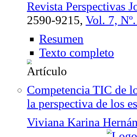
Revista Perspectivas J
2590-9215,
Vol. 7, Nº
Resumen
Texto completo
Competencia TIC de lo
la perspectiva de los e
Viviana Karina Hernán