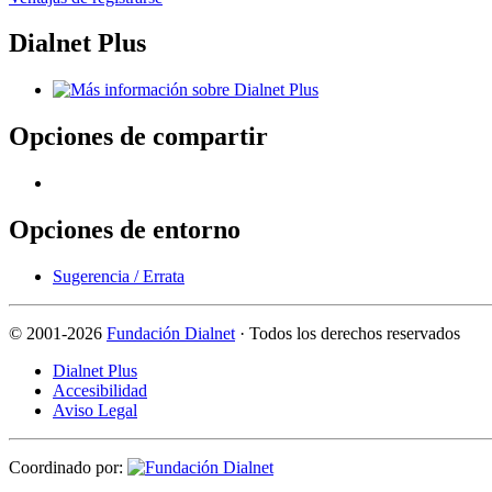
Dialnet Plus
Opciones de compartir
Opciones de entorno
Sugerencia / Errata
©
2001-2026
Fundación Dialnet
· Todos los derechos reservados
Dialnet Plus
Accesibilidad
Aviso Legal
Coordinado por: