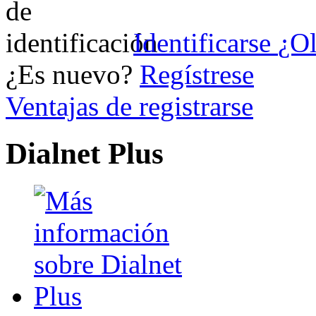
Identificarse
¿Ol
¿Es nuevo?
Regístrese
Ventajas de registrarse
Dialnet Plus