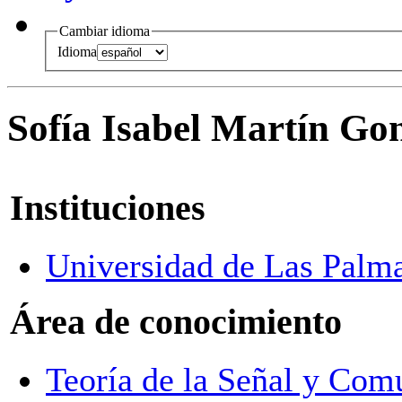
Cambiar idioma
Idioma
Sofía Isabel Martín Go
Instituciones
Universidad de Las Palm
Área de conocimiento
Teoría de la Señal y Com