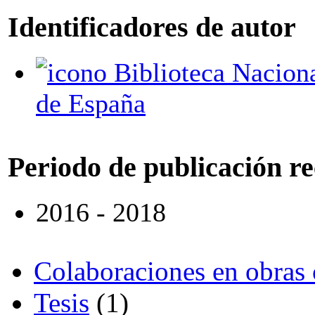
Identificadores de autor
Biblioteca Nacional
de España
Periodo de publicación r
2016 - 2018
Colaboraciones en obras 
Tesis
(1)