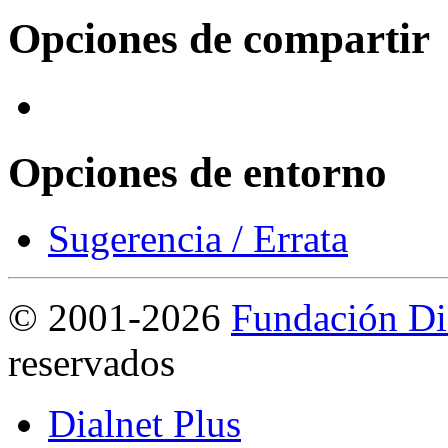
Opciones de compartir
Opciones de entorno
Sugerencia / Errata
©
2001-2026
Fundación Di
reservados
Dialnet Plus