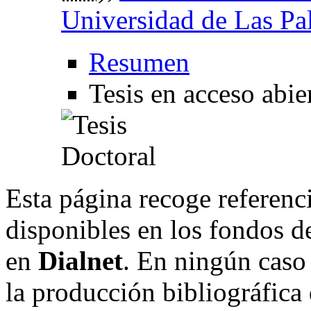
Universidad de Las Pa
Resumen
Tesis en acceso abie
Esta página recoge referenci
disponibles en los fondos de
en
Dialnet
. En ningún caso 
la producción bibliográfica