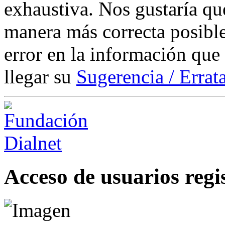
exhaustiva. Nos gustaría que
manera más correcta posible
error en la información que
llegar su
Sugerencia / Errat
Acceso de usuarios regi