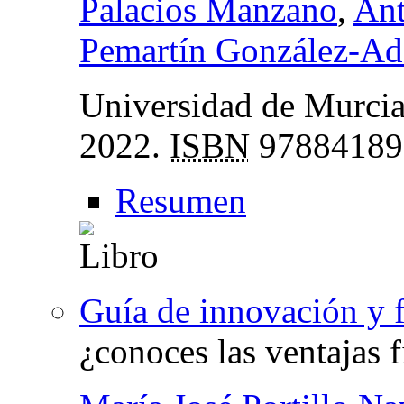
Palacios Manzano
,
Ant
Pemartín González-Ad
Universidad de Murcia,
2022.
ISBN
97884189
Resumen
Guía de innovación y 
¿conoces las ventajas f