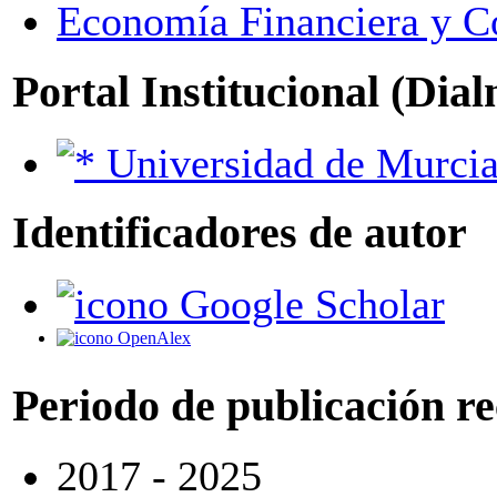
Economía Financiera y C
Portal Institucional (Dia
Universidad de Murci
Identificadores de autor
Google Scholar
OpenAlex
Periodo de publicación r
2017 - 2025