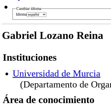
Cambiar idioma
Idioma
Gabriel Lozano Reina
Instituciones
Universidad de Murcia
(Departamento de Organ
Área de conocimiento