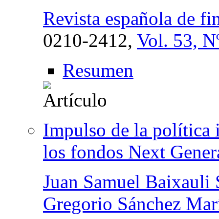
Revista española de fi
0210-2412,
Vol. 53, N
Resumen
Impulso de la política 
los fondos Next Gener
Juan Samuel Baixauli 
Gregorio Sánchez Mar