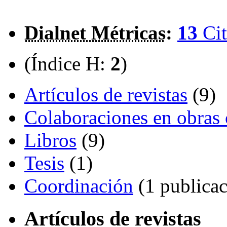
Dialnet Métricas
:
13
Cit
(Índice H:
2
)
Artículos de revistas
(9)
Colaboraciones en obras 
Libros
(9)
Tesis
(1)
Coordinación
(1 publicac
Artículos de revistas