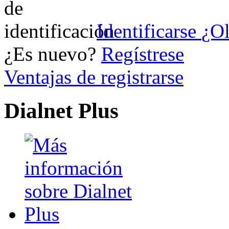
Identificarse
¿Ol
¿Es nuevo?
Regístrese
Ventajas de registrarse
Dialnet Plus