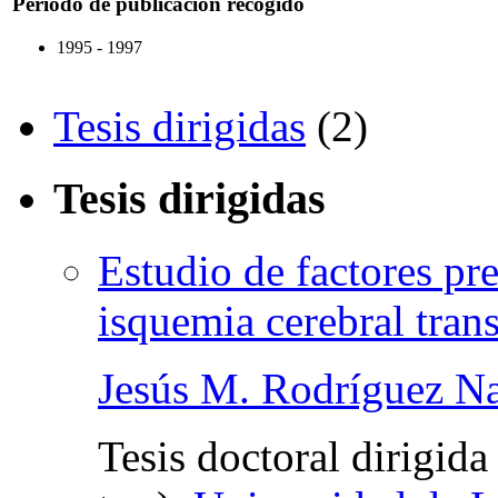
Periodo de publicación recogido
1995 - 1997
Tesis dirigidas
(2)
Tesis dirigidas
Estudio de factores pre
isquemia cerebral trans
Jesús M. Rodríguez N
Tesis doctoral dirigida