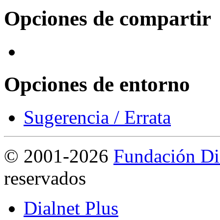
Opciones de compartir
Opciones de entorno
Sugerencia / Errata
©
2001-2026
Fundación Di
reservados
Dialnet Plus