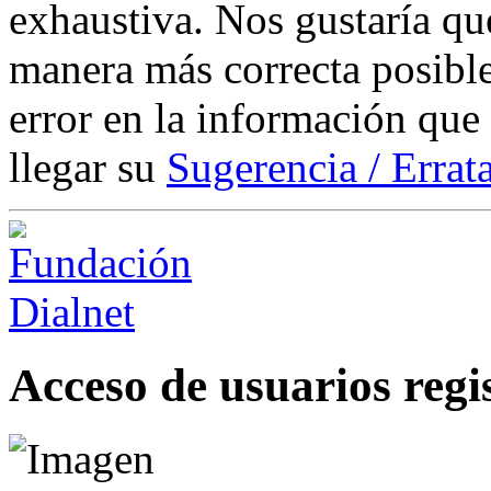
exhaustiva. Nos gustaría que
manera más correcta posible
error en la información que
llegar su
Sugerencia / Errat
Acceso de usuarios regi