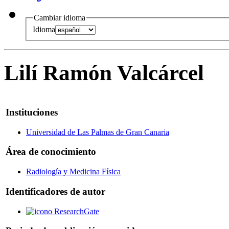
Cambiar idioma
Idioma
Lilí Ramón Valcárcel
Instituciones
Universidad de Las Palmas de Gran Canaria
Área de conocimiento
Radiología y Medicina Física
Identificadores de autor
ResearchGate