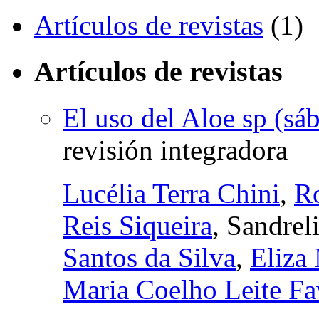
Artículos de revistas
(1)
Artículos de revistas
El uso del Aloe sp (sáb
revisión integradora
Lucélia Terra Chini
,
R
Reis Siqueira
, Sandrel
Santos da Silva
,
Eliza
Maria Coelho Leite Fa