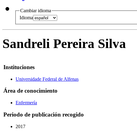
Cambiar idioma
Idioma
Sandreli Pereira Silva
Instituciones
Universidade Federal de Alfenas
Área de conocimiento
Enfermería
Periodo de publicación recogido
2017