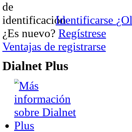
Identificarse
¿Ol
¿Es nuevo?
Regístrese
Ventajas de registrarse
Dialnet Plus