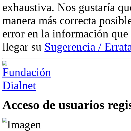
exhaustiva. Nos gustaría que
manera más correcta posible
error en la información que
llegar su
Sugerencia / Errat
Acceso de usuarios regi