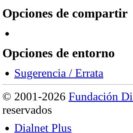
Opciones de compartir
Opciones de entorno
Sugerencia / Errata
©
2001-2026
Fundación Di
reservados
Dialnet Plus