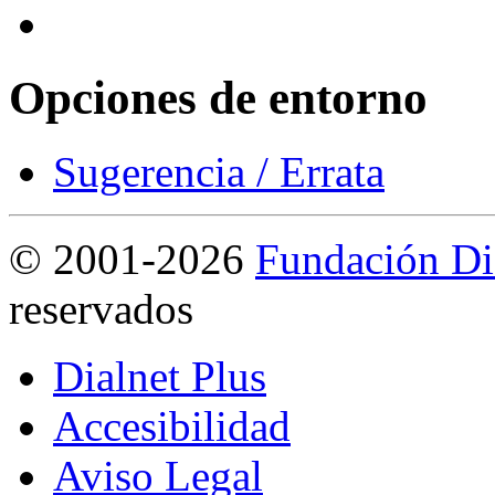
Opciones de entorno
Sugerencia / Errata
©
2001-2026
Fundación Di
reservados
Dialnet Plus
Accesibilidad
Aviso Legal