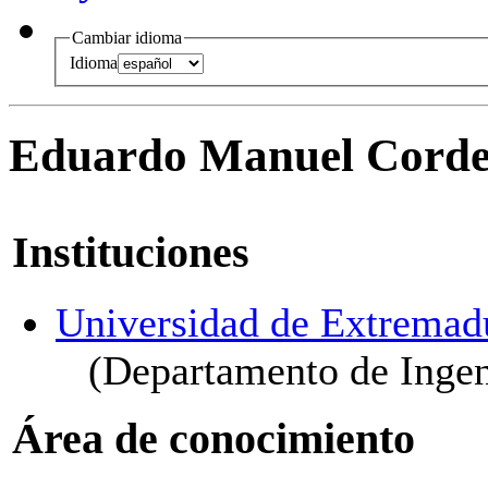
Cambiar idioma
Idioma
Eduardo Manuel Corde
Instituciones
Universidad de Extremad
(Departamento de Ingeni
Área de conocimiento