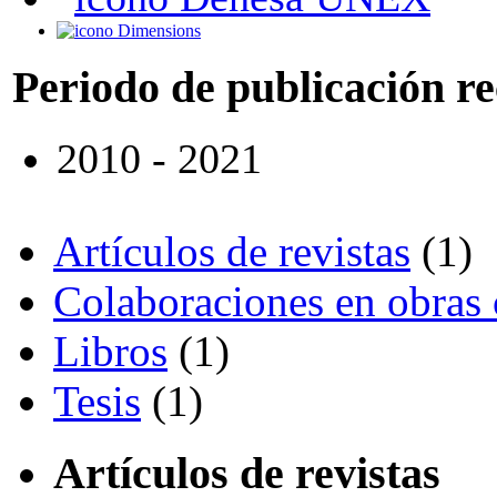
Dimensions
Periodo de publicación r
2010 - 2021
Artículos de revistas
(1)
Colaboraciones en obras 
Libros
(1)
Tesis
(1)
Artículos de revistas