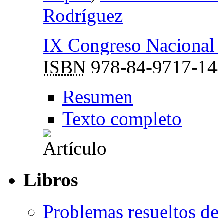
Rodríguez
IX Congreso Nacional 
ISBN
978-84-9717-14
Resumen
Texto completo
Libros
Problemas resueltos de 