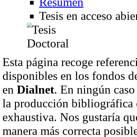
Resumen
Tesis en acceso abie
Esta página recoge referenci
disponibles en los fondos de
en
Dialnet
. En ningún caso 
la producción bibliográfica
exhaustiva. Nos gustaría que
manera más correcta posible