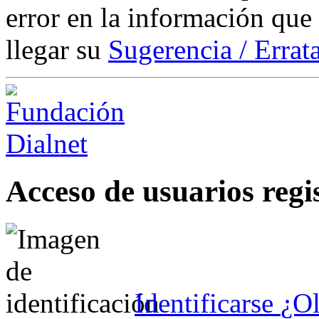
error en la información que
llegar su
Sugerencia / Errat
Acceso de usuarios regi
Identificarse
¿Ol