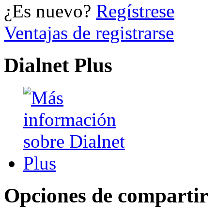
¿Es nuevo?
Regístrese
Ventajas de registrarse
Dialnet Plus
Opciones de compartir