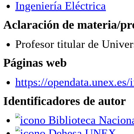
Ingeniería Eléctrica
Aclaración de materia/pr
Profesor titular de Unive
Páginas web
https://opendata.unex.es
Identificadores de autor
Biblioteca Nacion
Dehesa UNEX