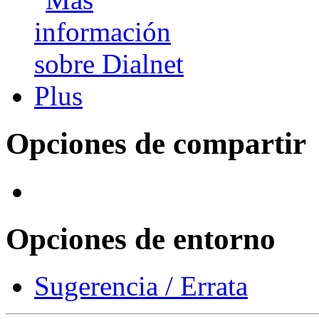
Opciones de compartir
Opciones de entorno
Sugerencia / Errata