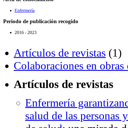
Enfermería
Periodo de publicación recogido
2016 - 2023
Artículos de revistas
(1)
Colaboraciones en obras 
Artículos de revistas
Enfermería garantizand
salud de las personas y