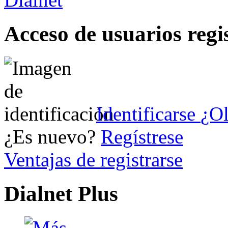
Acceso de usuarios regi
Identificarse
¿Ol
¿Es nuevo?
Regístrese
Ventajas de registrarse
Dialnet Plus