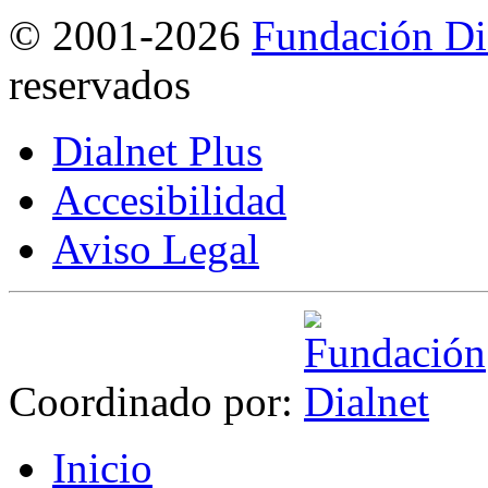
©
2001-2026
Fundación Di
reservados
Dialnet Plus
Accesibilidad
Aviso Legal
Coordinado por:
I
nicio