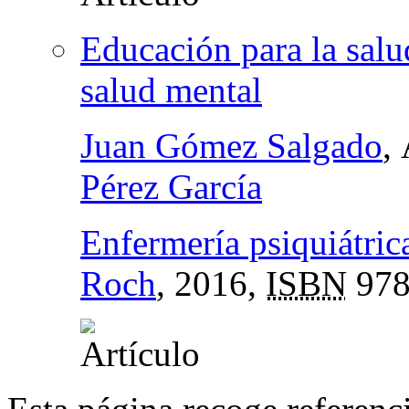
Educación para la salu
salud mental
Juan Gómez Salgado
,
Pérez García
Enfermería psiquiátric
Roch
, 2016,
ISBN
978