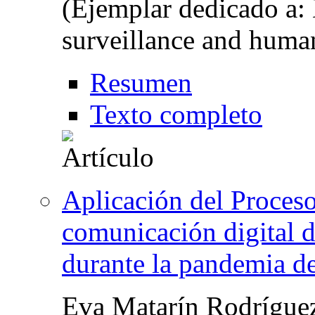
(Ejemplar dedicado a: D
surveillance and human
Resumen
Texto completo
Aplicación del Proceso
comunicación digital d
durante la pandemia 
Eva Matarín Rodríguez