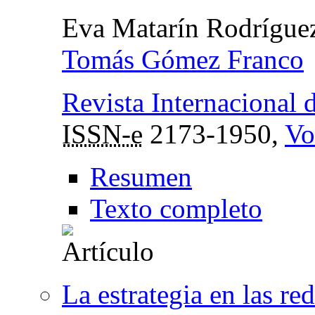
Eva Matarín Rodríguez
Tomás Gómez Franco
Revista Internacional
ISSN-e
2173-1950,
Vo
Resumen
Texto completo
La estrategia en las r