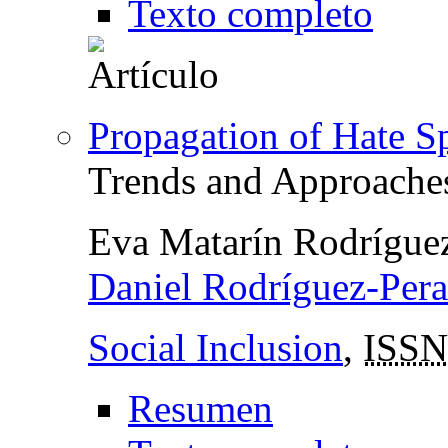
Texto completo
Propagation of Hate S
Trends and Approache
Eva Matarín Rodríguez
Daniel Rodríguez-Pera
Social Inclusion
,
ISSN
Resumen