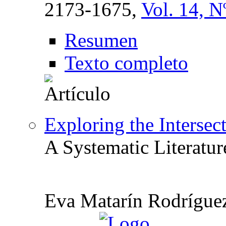
2173-1675,
Vol. 14, N
Resumen
Texto completo
Exploring the Intersec
A Systematic Literatu
Eva Matarín Rodríguez