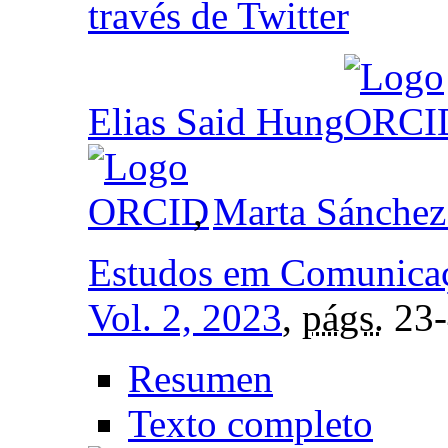
través de Twitter
Elias Said Hung
,
Marta Sánchez
Estudos em Comunica
Vol. 2, 2023
,
págs.
23-
Resumen
Texto completo