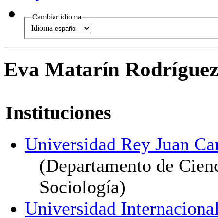
Cambiar idioma
Idioma
Eva Matarín Rodríguez
Instituciones
Universidad Rey Juan Ca
(Departamento de Cienc
Sociología)
Universidad Internaciona