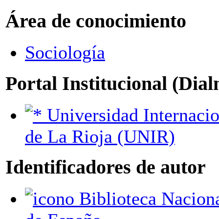
Área de conocimiento
Sociología
Portal Institucional (Dia
Universidad Internacional
de La Rioja (UNIR)
Identificadores de autor
Biblioteca Nacional