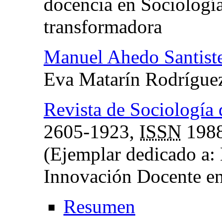
docencia en Sociologí
transformadora
Manuel Ahedo Santist
Eva Matarín Rodríguez
Revista de Sociología
2605-1923,
ISSN
1988
(Ejemplar dedicado a:
Innovación Docente en
Resumen