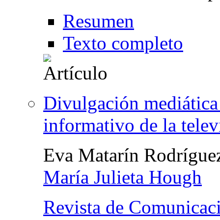
Resumen
Texto completo
Divulgación mediática 
informativo de la tele
Eva Matarín Rodríguez
María Julieta Hough
Revista de Comunicac