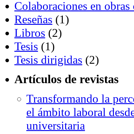
Colaboraciones en obras 
Reseñas
(1)
Libros
(2)
Tesis
(1)
Tesis dirigidas
(2)
Artículos de revistas
Transformando la perc
el ámbito laboral desd
universitaria