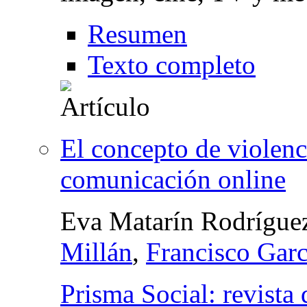
Resumen
Texto completo
El concepto de violenc
comunicación online
Eva Matarín Rodríguez
Millán
,
Francisco Garc
Prisma Social: revista 