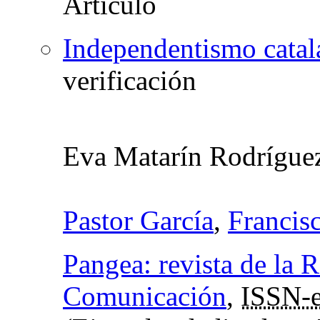
Independentismo catal
verificación
Eva Matarín Rodríguez
Pastor García
,
Francis
Pangea: revista de la
Comunicación
,
ISSN-