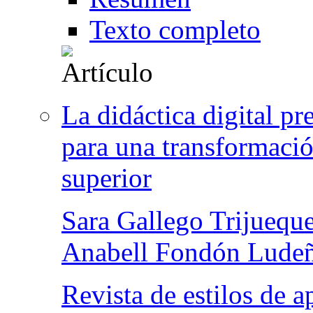
Texto completo
La didáctica digital p
para una transformació
superior
Sara Gallego Trijuequ
Anabell Fondón Lude
Revista de estilos de 