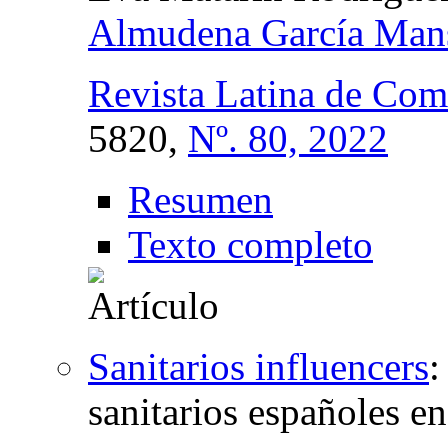
Almudena García Man
Revista Latina de Com
5820,
Nº. 80, 2022
Resumen
Texto completo
Sanitarios influencers
:
sanitarios españoles en