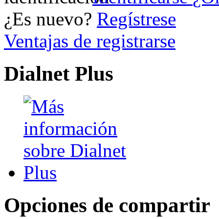
¿Es nuevo?
Regístrese
Ventajas de registrarse
Dialnet Plus
Opciones de compartir