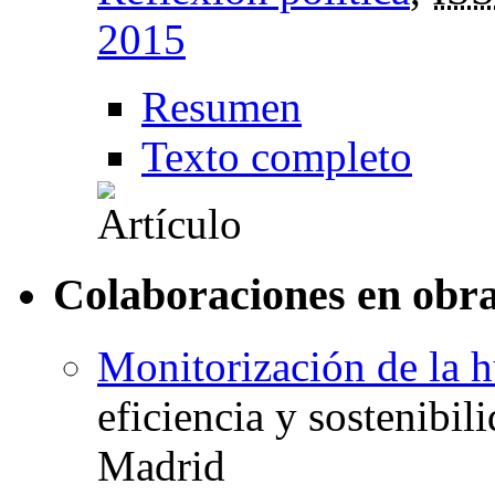
2015
Resumen
Texto completo
Colaboraciones en obra
Monitorización de la hu
eficiencia y sostenibi
Madrid