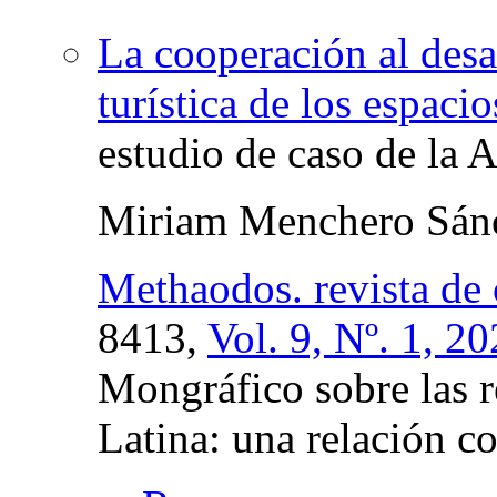
La cooperación al desa
turística de los espaci
estudio de caso de la
Miriam Menchero Sán
Methaodos. revista de 
8413,
Vol. 9, Nº. 1, 2
Mongráfico sobre las 
Latina: una relación c