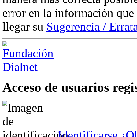
error en la información que
llegar su
Sugerencia / Errat
Acceso de usuarios regi
Identificarse
¿Ol