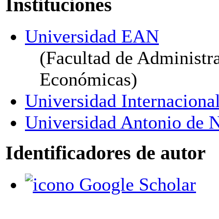
Instituciones
Universidad EAN
(Facultad de Administra
Económicas)
Universidad Internaciona
Universidad Antonio de N
Identificadores de autor
Google Scholar