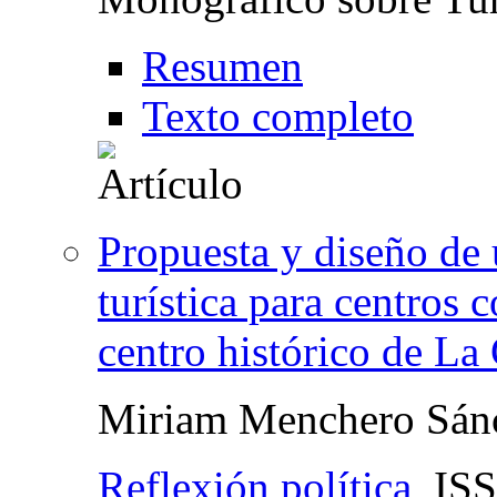
Resumen
Texto completo
Propuesta y diseño de
turística para centros 
centro histórico de La
Miriam Menchero Sán
Reflexión política
,
IS