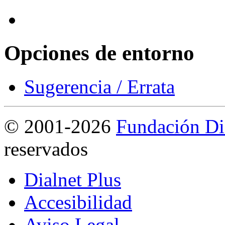
Opciones de entorno
Sugerencia / Errata
©
2001-2026
Fundación Di
reservados
Dialnet Plus
Accesibilidad
Aviso Legal