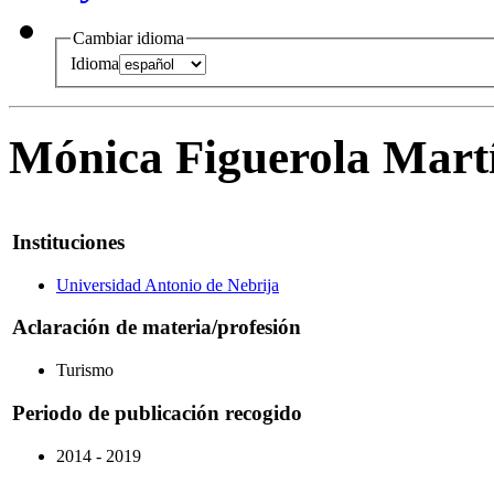
Cambiar idioma
Idioma
Mónica Figuerola Mart
Instituciones
Universidad Antonio de Nebrija
Aclaración de materia/profesión
Turismo
Periodo de publicación recogido
2014 - 2019