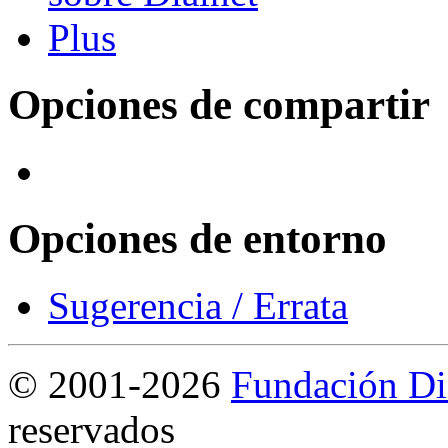
Opciones de compartir
Opciones de entorno
Sugerencia / Errata
©
2001-2026
Fundación Di
reservados