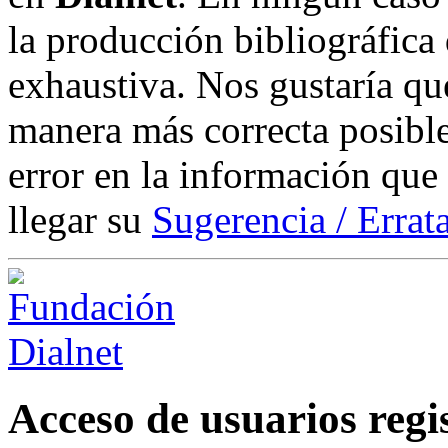
la producción bibliográfica
exhaustiva. Nos gustaría que
manera más correcta posible
error en la información que
llegar su
Sugerencia / Errat
Acceso de usuarios regi