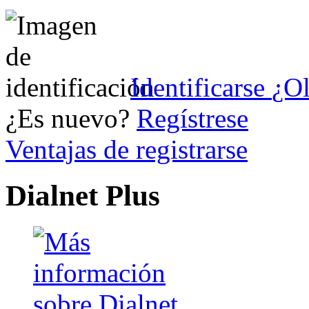
Identificarse
¿Ol
¿Es nuevo?
Regístrese
Ventajas de registrarse
Dialnet Plus