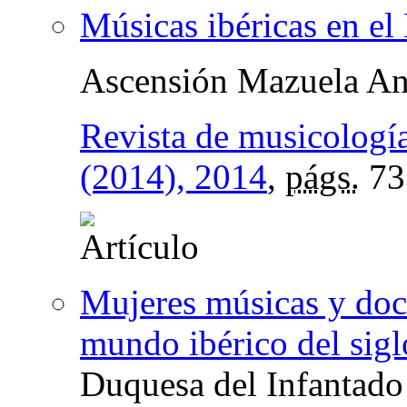
Músicas ibéricas en 
Ascensión Mazuela An
Revista de musicologí
(2014), 2014
,
págs.
73
Mujeres músicas y doc
mundo ibérico del sig
Duquesa del Infantado