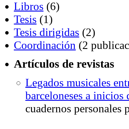
Libros
(6)
Tesis
(1)
Tesis dirigidas
(2)
Coordinación
(2 publicac
Artículos de revistas
Legados musicales ent
barceloneses a inicios
cuadernos personales p