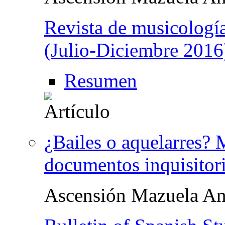
Revista de musicologí
(Julio-Diciembre 2016
Resumen
¿Bailes o aquelarres? 
documentos inquisitor
Ascensión Mazuela An