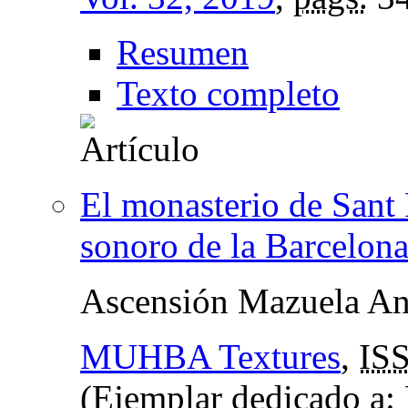
Resumen
Texto completo
El monasterio de Sant P
sonoro de la Barcelona
Ascensión Mazuela An
MUHBA Textures
,
IS
(Ejemplar dedicado a: 