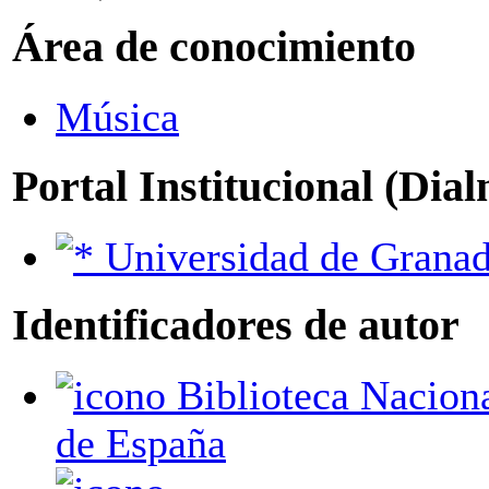
Área de conocimiento
Música
Portal Institucional (Dia
Universidad de Grana
Identificadores de autor
Biblioteca Nacional
de España