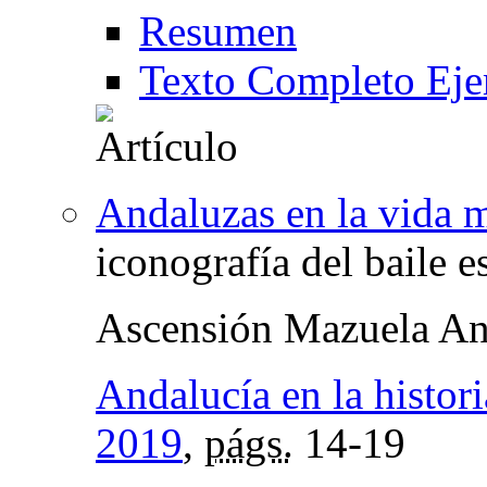
Resumen
Texto Completo Eje
Andaluzas en la vida 
iconografía del baile e
Ascensión Mazuela An
Andalucía en la histori
2019
,
págs.
14-19