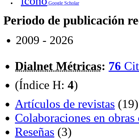
Google Scholar
Periodo de publicación r
2009 - 2026
Dialnet Métricas
:
76
Cit
(Índice H:
4
)
Artículos de revistas
(19)
Colaboraciones en obras 
Reseñas
(3)