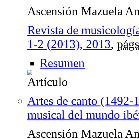
Ascensión Mazuela An
Revista de musicologí
1-2 (2013), 2013
,
págs
Resumen
Artes de canto (1492-1
musical del mundo ibér
Ascensión Mazuela An