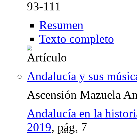
93-111
Resumen
Texto completo
Andalucía y sus músic
Ascensión Mazuela An
Andalucía en la histori
2019
,
pág.
7