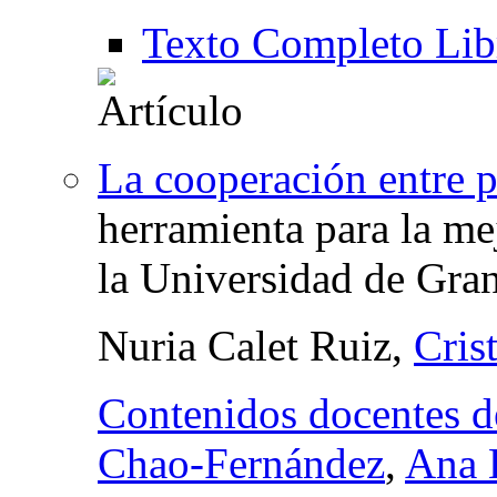
Texto Completo Lib
La cooperación entre 
herramienta para la me
la Universidad de Gra
Nuria Calet Ruiz,
Cris
Contenidos docentes d
Chao-Fernández
,
Ana 