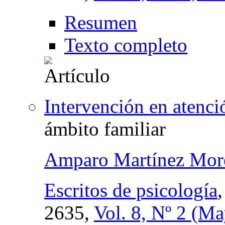
Resumen
Texto completo
Intervención en atenc
ámbito familiar
Amparo Martínez Mor
Escritos de psicología
2635,
Vol. 8, Nº 2 (M