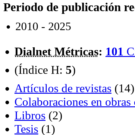
Periodo de publicación r
2010 - 2025
Dialnet Métricas
:
101
C
(Índice H:
5
)
Artículos de revistas
(14)
Colaboraciones en obras 
Libros
(2)
Tesis
(1)