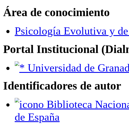
Área de conocimiento
Psicología Evolutiva y de
Portal Institucional (Dia
Universidad de Grana
Identificadores de autor
Biblioteca Nacional
de España