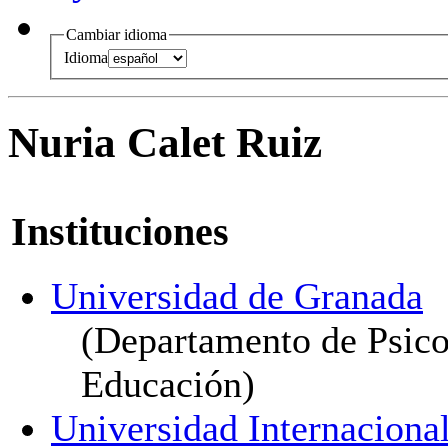
Cambiar idioma
Idioma
Nuria Calet Ruiz
Instituciones
Universidad de Granada
(Departamento de Psicol
Educación)
Universidad Internaciona