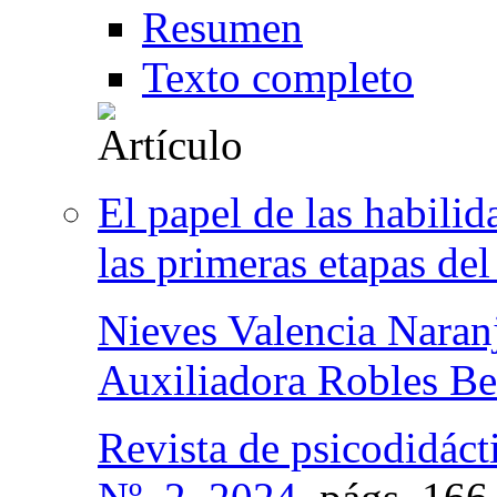
Resumen
Texto completo
El papel de las habilid
las primeras etapas del
Nieves Valencia Naran
Auxiliadora Robles Be
Revista de psicodidáct