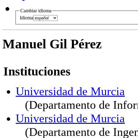
Cambiar idioma
Idioma
Manuel Gil Pérez
Instituciones
Universidad de Murcia
(Departamento de Infor
Universidad de Murcia
(Departamento de Ingeni