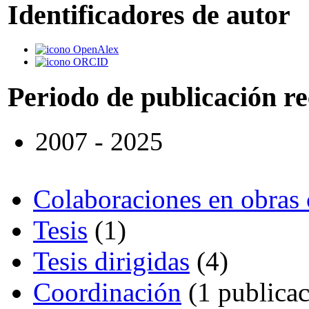
Identificadores de autor
OpenAlex
ORCID
Periodo de publicación r
2007 - 2025
Colaboraciones en obras 
Tesis
(1)
Tesis dirigidas
(4)
Coordinación
(1 publicac