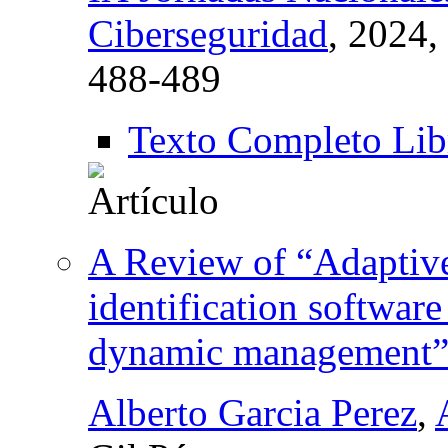
Ciberseguridad
, 2024,
488-489
Texto Completo Lib
A Review of “Adaptive 
identification software
dynamic management
Alberto Garcia Perez
,