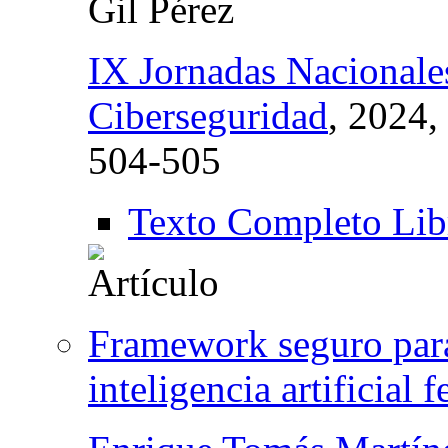
Gil Pérez
IX Jornadas Nacionales
Ciberseguridad
, 2024,
504-505
Texto Completo Lib
Framework seguro para
inteligencia artificial