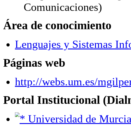
Comunicaciones)
Área de conocimiento
Lenguajes y Sistemas Inf
Páginas web
http://webs.um.es/mgilpe
Portal Institucional (Dia
Universidad de Murci