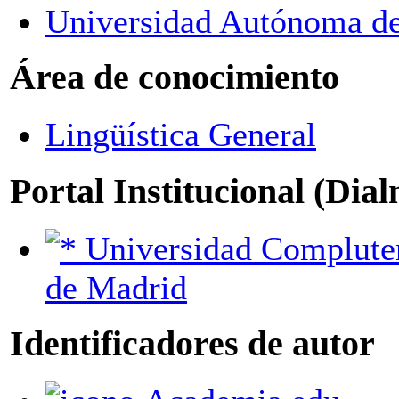
Universidad Autónoma d
Área de conocimiento
Lingüística General
Portal Institucional (Dia
Universidad Complutense
de Madrid
Identificadores de autor