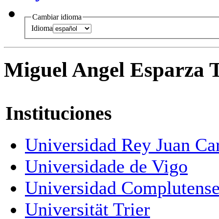
Cambiar idioma
Idioma
Miguel Angel Esparza T
Instituciones
Universidad Rey Juan Ca
Universidade de Vigo
Universidad Complutense
Universität Trier