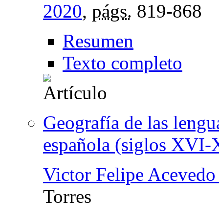
2020
,
págs.
819-868
Resumen
Texto completo
Geografía de las lengua
española (siglos XVI-
Victor Felipe Acevedo
Torres