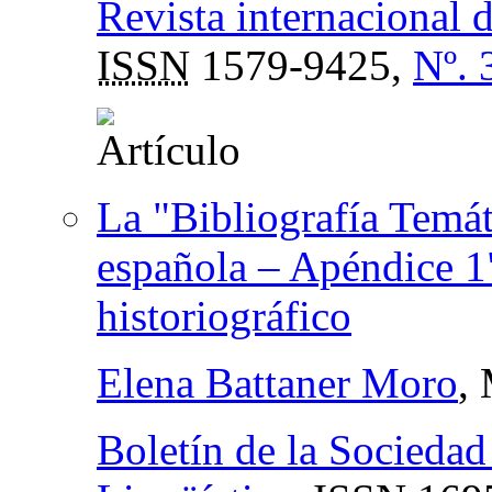
Revista internacional 
ISSN
1579-9425,
Nº. 
La "Bibliografía Temát
española – Apéndice 1
historiográfico
Elena Battaner Moro
,
Boletín de la Sociedad