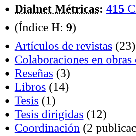
Dialnet Métricas
:
415
C
(Índice H:
9
)
Artículos de revistas
(23)
Colaboraciones en obras 
Reseñas
(3)
Libros
(14)
Tesis
(1)
Tesis dirigidas
(12)
Coordinación
(2 publicac