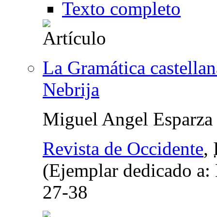
Texto completo
La Gramática castellan
Nebrija
Miguel Angel Esparza 
Revista de Occidente
,
(Ejemplar dedicado a:
27-38