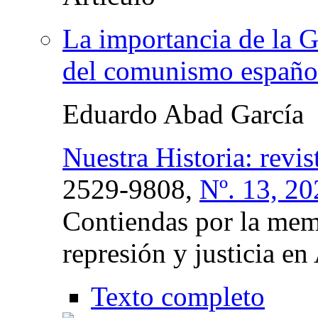
La importancia de la G
del comunismo españo
Eduardo Abad García
Nuestra Historia: revis
2529-9808,
Nº. 13, 20
Contiendas por la memo
represión y justicia e
Texto completo