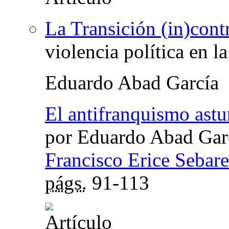
La Transición (in)cont
violencia política en l
Eduardo Abad García
El antifranquismo astu
por Eduardo Abad Gar
Francisco Erice Sebare
págs.
91-113