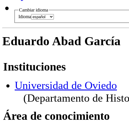
Cambiar idioma
Idioma
Eduardo Abad García
Instituciones
Universidad de Oviedo
(Departamento de Histo
Área de conocimiento