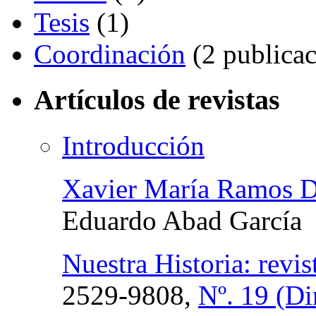
Tesis
(1)
Coordinación
(2 publicac
Artículos de revistas
Introducción
Xavier María Ramos D
Eduardo Abad García
Nuestra Historia: revis
2529-9808,
Nº. 19 (Di