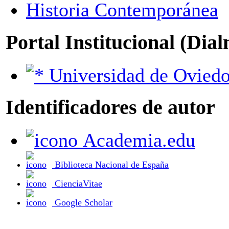
Historia Contemporánea
Portal Institucional (Dia
Universidad de Ovied
Identificadores de autor
Academia.edu
Biblioteca Nacional de España
CienciaVitae
Google Scholar