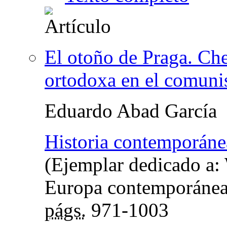
El otoño de Praga. Che
ortodoxa en el comun
Eduardo Abad García
Historia contemporáne
(Ejemplar dedicado a:
Europa contemporánea: 
págs.
971-1003