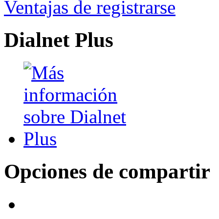
Ventajas de registrarse
Dialnet Plus
Opciones de compartir