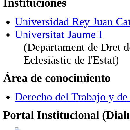
Instituciones
Universidad Rey Juan Ca
Universitat Jaume I
(Departament de Dret de
Eclesiàstic de l'Estat)
Área de conocimiento
Derecho del Trabajo y de 
Portal Institucional (Dia