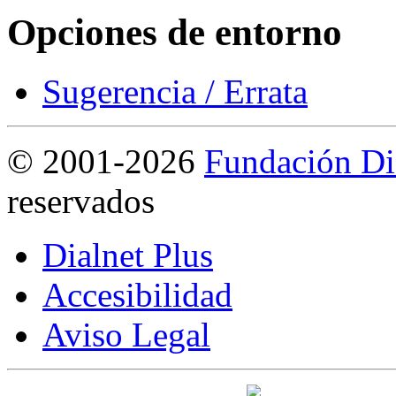
Opciones de entorno
Sugerencia / Errata
©
2001-2026
Fundación Di
reservados
Dialnet Plus
Accesibilidad
Aviso Legal