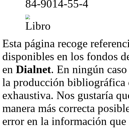
84-9014-55-4
Esta página recoge referenci
disponibles en los fondos de
en
Dialnet
. En ningún caso 
la producción bibliográfica
exhaustiva. Nos gustaría que
manera más correcta posible
error en la información que