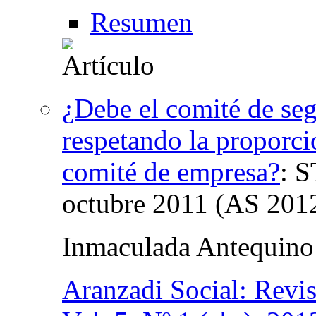
Resumen
¿Debe el comité de seg
respetando la proporci
comité de empresa?
:
S
octubre 2011 (AS 2012
Inmaculada Antequino
Aranzadi Social: Revis