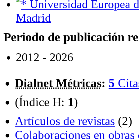
Universidad Europea de
Madrid
Periodo de publicación r
2012 - 2026
Dialnet Métricas
:
5
Cita
(Índice H:
1
)
Artículos de revistas
(2)
Colaboraciones en obras 