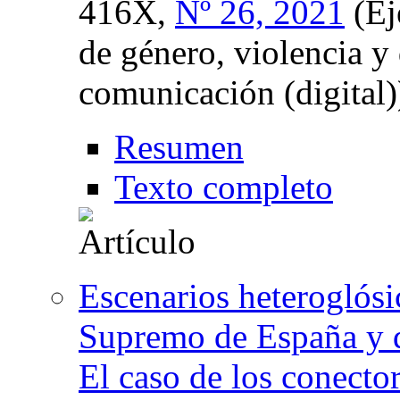
416X,
Nº 26, 2021
(Ej
de género, violencia y 
comunicación (digital)
Resumen
Texto completo
Escenarios heteroglósi
Supremo de España y de
El caso de los conecto