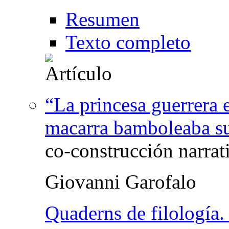
Resumen
Texto completo
“La princesa guerrera 
macarra bamboleaba sus
co-construcción narrat
Giovanni Garofalo
Quaderns de filología. 