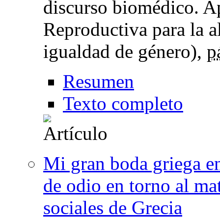
discurso biomédico. Ap
Reproductiva para la al
igualdad de género),
p
Resumen
Texto completo
Mi gran boda griega en
de odio en torno al mat
sociales de Grecia