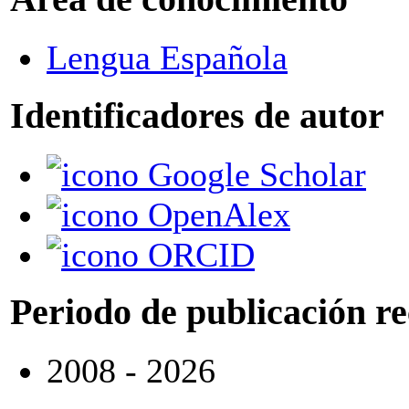
Lengua Española
Identificadores de autor
Google Scholar
OpenAlex
ORCID
Periodo de publicación r
2008 - 2026