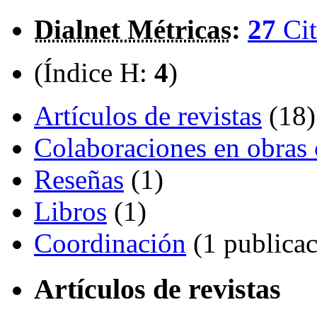
Dialnet Métricas
:
27
Cit
(Índice H:
4
)
Artículos de revistas
(18)
Colaboraciones en obras 
Reseñas
(1)
Libros
(1)
Coordinación
(1 publicac
Artículos de revistas