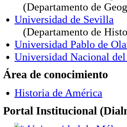
(Departamento de Geogr
Universidad de Sevilla
(Departamento de Histo
Universidad Pablo de Ola
Universidad Nacional del
Área de conocimiento
Historia de América
Portal Institucional (Dia