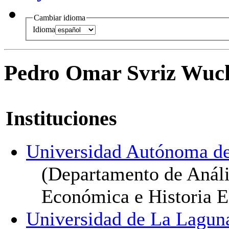
Cambiar idioma
Idioma
Pedro Omar Svriz Wuc
Instituciones
Universidad Autónoma d
(Departamento de Análi
Económica e Historia 
Universidad de La Lagun