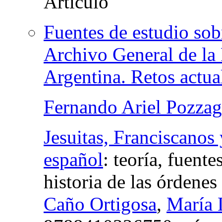
Fuentes de estudio sobr
Archivo General de la 
Argentina. Retos actua
Fernando Ariel Pozzag
Jesuitas, Franciscanos
español
:
teoría, fuent
historia de las órdenes 
Caño Ortigosa
,
María 