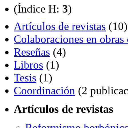
(Índice H:
3
)
Artículos de revistas
(10)
Colaboraciones en obras 
Reseñas
(4)
Libros
(1)
Tesis
(1)
Coordinación
(2 publicac
Artículos de revistas
Reformismo borbónico 