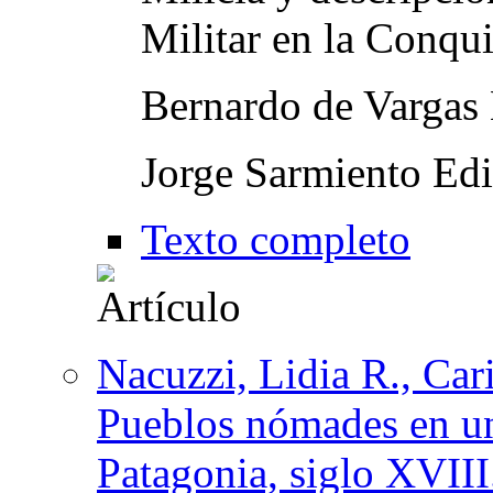
Militar en la Conqu
Bernardo de Vargas
Jorge Sarmiento Edi
Texto completo
Nacuzzi, Lidia R., Car
Pueblos nómades en un
Patagonia, siglo XVIII